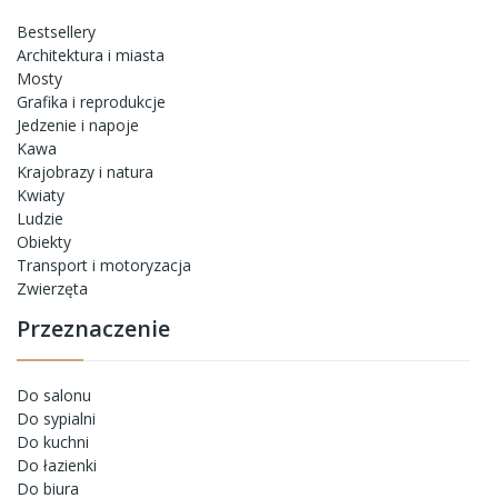
Bestsellery
Architektura i miasta
Mosty
Grafika i reprodukcje
Jedzenie i napoje
Kawa
Krajobrazy i natura
Kwiaty
Ludzie
Obiekty
Transport i motoryzacja
Zwierzęta
Przeznaczenie
Do salonu
Do sypialni
Do kuchni
Do łazienki
Do biura