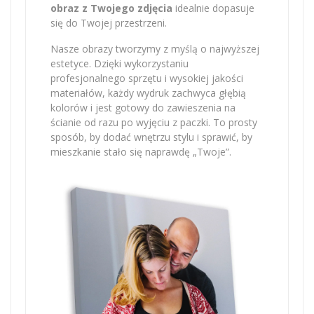
obraz z Twojego zdjęcia
idealnie dopasuje
się do Twojej przestrzeni.
Nasze obrazy tworzymy z myślą o najwyższej
estetyce. Dzięki wykorzystaniu
profesjonalnego sprzętu i wysokiej jakości
materiałów, każdy wydruk zachwyca głębią
kolorów i jest gotowy do zawieszenia na
ścianie od razu po wyjęciu z paczki. To prosty
sposób, by dodać wnętrzu stylu i sprawić, by
mieszkanie stało się naprawdę „Twoje”.