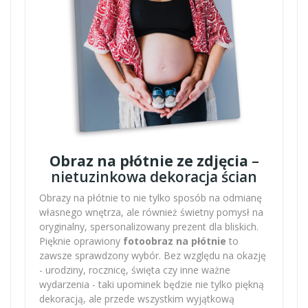
Obraz na płótnie ze zdjęcia
–
nietuzinkowa dekoracja ścian
Obrazy na płótnie to nie tylko sposób na odmianę
własnego wnętrza, ale również świetny pomysł na
oryginalny, spersonalizowany prezent dla bliskich.
Pięknie oprawiony
fotoobraz na płótnie
to
zawsze sprawdzony wybór. Bez względu na okazję
- urodziny, rocznicę, święta czy inne ważne
wydarzenia - taki upominek będzie nie tylko piękną
dekoracją, ale przede wszystkim wyjątkową