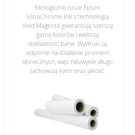
Ekologiczne tusze Epson
UltraChrome Ink z technologią
Vivid Magenta gwarantują szerszą
gamę kolorów i większą
dokładność barw. Wydruki są
odporne na działanie promieni
słonecznych, więc niezwykle długo
zachowują kolor oraz jakość.