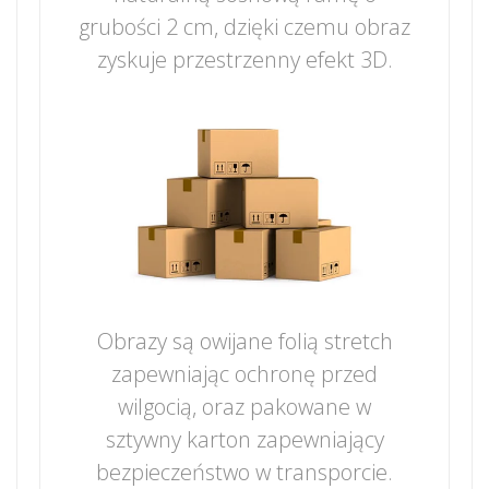
grubości 2 cm, dzięki czemu obraz
zyskuje przestrzenny efekt 3D.
Obrazy są owijane folią stretch
zapewniając ochronę przed
wilgocią, oraz pakowane w
sztywny karton zapewniający
bezpieczeństwo w transporcie.