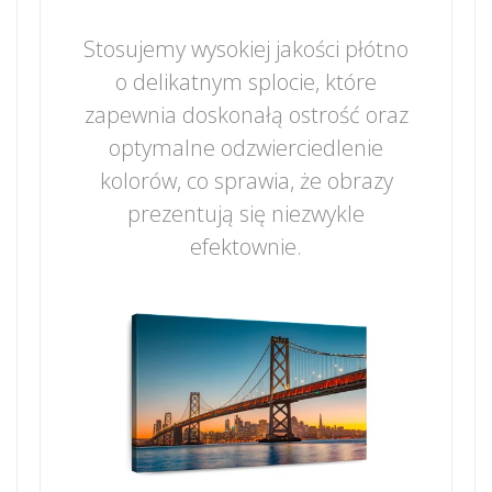
Stosujemy wysokiej jakości płótno
o delikatnym splocie, które
zapewnia doskonałą ostrość oraz
optymalne odzwierciedlenie
kolorów, co sprawia, że obrazy
prezentują się niezwykle
efektownie.