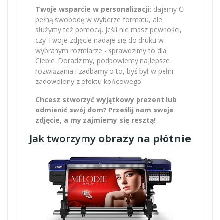
Twoje wsparcie w personalizacji
: dajemy Ci
pełną swobodę w wyborze formatu, ale
służymy też pomocą. Jeśli nie masz pewności,
czy Twoje zdjęcie nadaje się do druku w
wybranym rozmiarze - sprawdzimy to dla
Ciebie. Doradzimy, podpowiemy najlepsze
rozwiązania i zadbamy o to, byś był w pełni
zadowolony z efektu końcowego.
Chcesz stworzyć wyjątkowy prezent lub
odmienić swój dom? Prześlij nam swoje
zdjęcie, a my zajmiemy się resztą!
Jak tworzymy
obrazy na płótnie