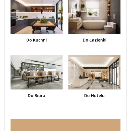
Do Kuchni
Do Łazienki
Do Biura
Do Hotelu