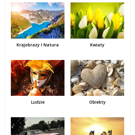
Krajobrazy I Natura
Kwiaty
Ludzie
Obiekty