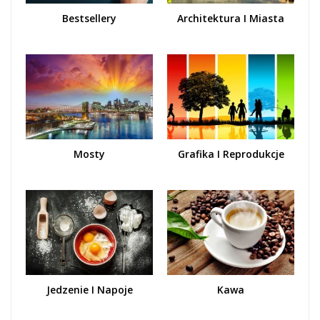
Bestsellery
Architektura I Miasta
Mosty
Grafika I Reprodukcje
Jedzenie I Napoje
Kawa