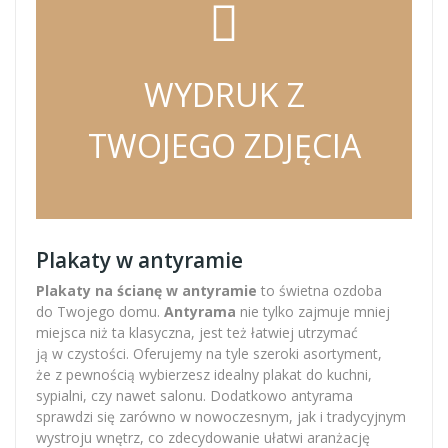
WYDRUK Z
TWOJEGO ZDJĘCIA
Plakaty w antyramie
Plakaty na ścianę w antyramie
to świetna ozdoba
do Twojego domu.
Antyrama
nie tylko zajmuje mniej
miejsca niż ta klasyczna, jest też łatwiej utrzymać
ją w czystości. Oferujemy na tyle szeroki asortyment,
że z pewnością wybierzesz idealny plakat do kuchni,
sypialni, czy nawet salonu. Dodatkowo antyrama
sprawdzi się zarówno w nowoczesnym, jak i tradycyjnym
wystroju wnętrz, co zdecydowanie ułatwi aranżację