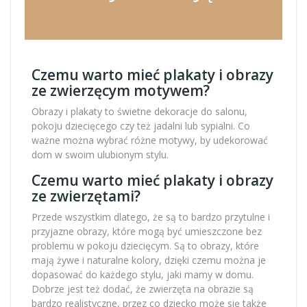
Czemu warto mieć plakaty i obrazy
ze zwierzęcym motywem?
Obrazy i plakaty to świetne dekoracje do salonu,
pokoju dziecięcego czy też jadalni lub sypialni. Co
ważne można wybrać różne motywy, by udekorować
dom w swoim ulubionym stylu.
Czemu warto mieć plakaty i obrazy
ze zwierzętami?
Przede wszystkim dlatego, że są to bardzo przytulne i
przyjazne obrazy, które mogą być umieszczone bez
problemu w pokoju dziecięcym. Są to obrazy, które
mają żywe i naturalne kolory, dzięki czemu można je
dopasować do każdego stylu, jaki mamy w domu.
Dobrze jest też dodać, że zwierzęta na obrazie są
bardzo realistyczne, przez co dziecko może się także