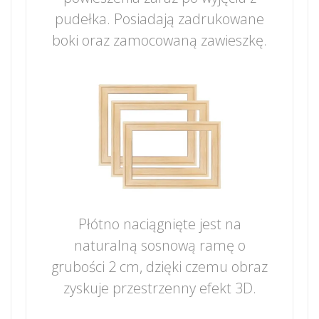
pudełka. Posiadają zadrukowane
boki oraz zamocowaną zawieszkę.
Płótno naciągnięte jest na
naturalną sosnową ramę o
grubości 2 cm, dzięki czemu obraz
zyskuje przestrzenny efekt 3D.