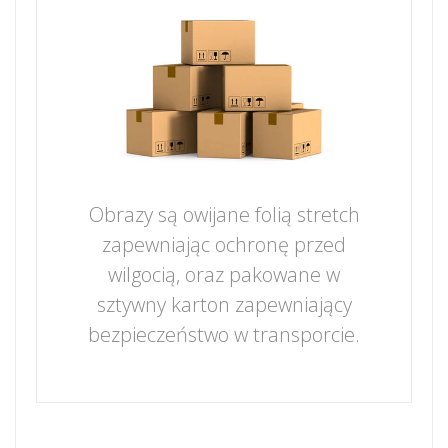
Obrazy są owijane folią stretch
zapewniając ochronę przed
wilgocią, oraz pakowane w
sztywny karton zapewniający
bezpieczeństwo w transporcie.