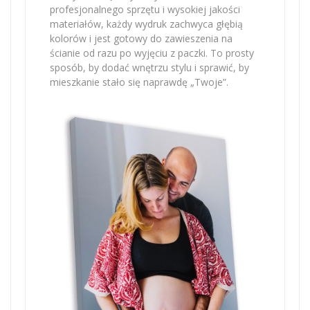
profesjonalnego sprzętu i wysokiej jakości
materiałów, każdy wydruk zachwyca głębią
kolorów i jest gotowy do zawieszenia na
ścianie od razu po wyjęciu z paczki. To prosty
sposób, by dodać wnętrzu stylu i sprawić, by
mieszkanie stało się naprawdę „Twoje”.