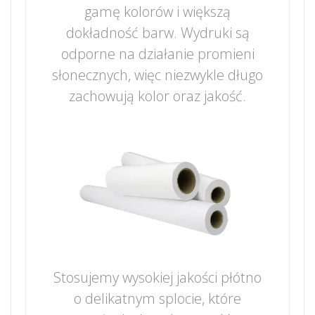
gamę kolorów i większą
dokładność barw. Wydruki są
odporne na działanie promieni
słonecznych, więc niezwykle długo
zachowują kolor oraz jakość.
Stosujemy wysokiej jakości płótno
o delikatnym splocie, które