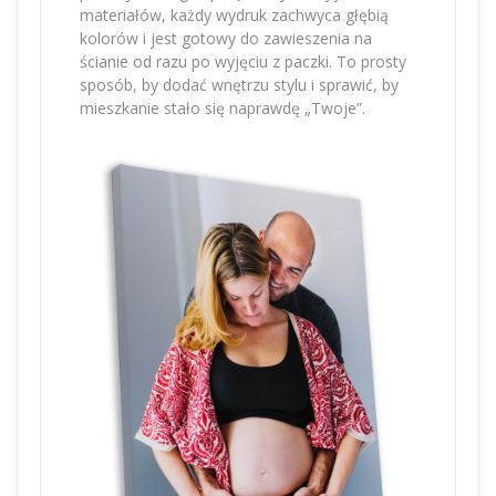
materiałów, każdy wydruk zachwyca głębią
kolorów i jest gotowy do zawieszenia na
ścianie od razu po wyjęciu z paczki. To prosty
sposób, by dodać wnętrzu stylu i sprawić, by
mieszkanie stało się naprawdę „Twoje”.