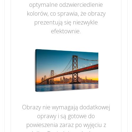
optymalne odzwierciedlenie
kolorów, co sprawia, że obrazy
prezentują się niezwykle
efektownie.
Obrazy nie wymagają dodatkowej
oprawy i są gotowe do
powieszenia zaraz po wyjęciu z