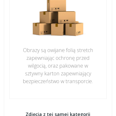
Obrazy są owijane folią stretch
zapewniając ochronę przed
wilgocią, oraz pakowane w
sztywny karton zapewniający
bezpieczeństwo w transporcie.
Zdjęcia z tej samej kategorii