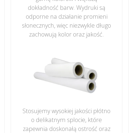
dokładność barw. Wydruki są
odporne na działanie promieni
słonecznych, więc niezwykle długo
zachowują kolor oraz jakość.
Stosujemy wysokiej jakości płótno
o delikatnym splocie, które
zapewnia doskonałą ostrość oraz