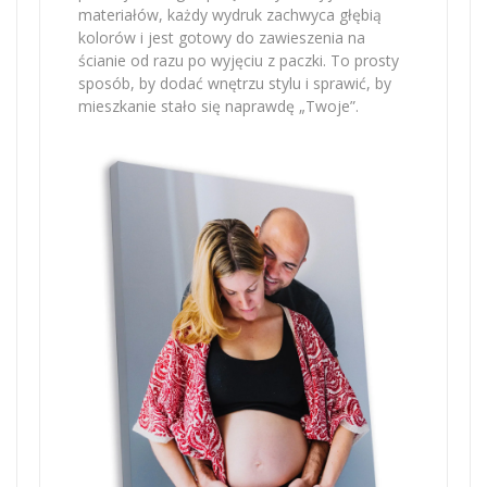
materiałów, każdy wydruk zachwyca głębią
kolorów i jest gotowy do zawieszenia na
ścianie od razu po wyjęciu z paczki. To prosty
sposób, by dodać wnętrzu stylu i sprawić, by
mieszkanie stało się naprawdę „Twoje”.