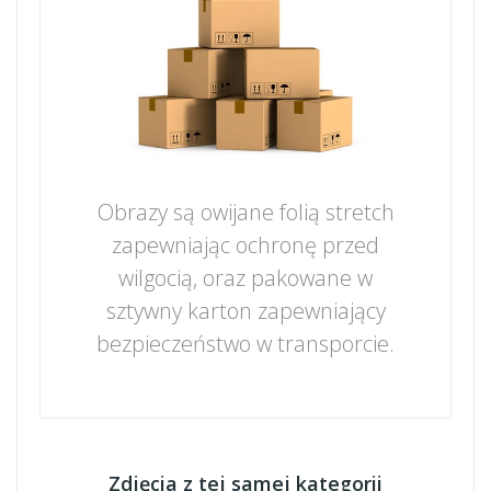
Obrazy są owijane folią stretch
zapewniając ochronę przed
wilgocią, oraz pakowane w
sztywny karton zapewniający
bezpieczeństwo w transporcie.
Zdjęcia z tej samej kategorii