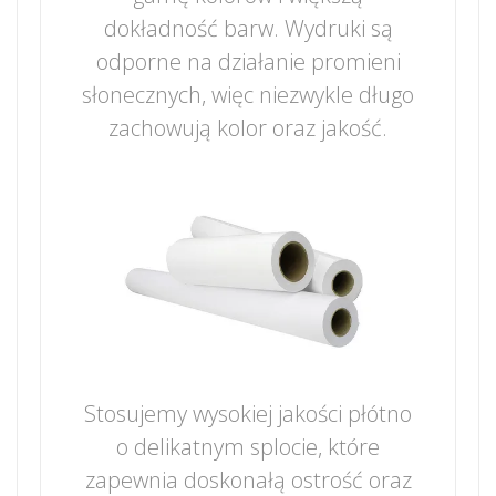
dokładność barw. Wydruki są
odporne na działanie promieni
słonecznych, więc niezwykle długo
zachowują kolor oraz jakość.
Stosujemy wysokiej jakości płótno
o delikatnym splocie, które
zapewnia doskonałą ostrość oraz