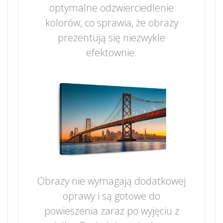
optymalne odzwierciedlenie
kolorów, co sprawia, że obrazy
prezentują się niezwykle
efektownie.
Obrazy nie wymagają dodatkowej
oprawy i są gotowe do
powieszenia zaraz po wyjęciu z