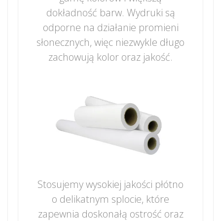
dokładność barw. Wydruki są
odporne na działanie promieni
słonecznych, więc niezwykle długo
zachowują kolor oraz jakość.
Stosujemy wysokiej jakości płótno
o delikatnym splocie, które
zapewnia doskonałą ostrość oraz