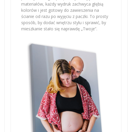
materiałów, każdy wydruk zachwyca głębią
kolorów i jest gotowy do zawieszenia na
ścianie od razu po wyjęciu z paczki. To prosty
sposób, by dodać wnętrzu stylu i sprawić, by
mieszkanie stało się naprawdę „Twoje”.