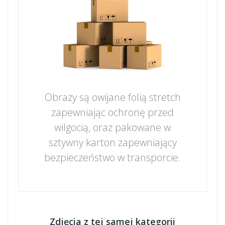
Obrazy są owijane folią stretch
zapewniając ochronę przed
wilgocią, oraz pakowane w
sztywny karton zapewniający
bezpieczeństwo w transporcie.
Zdjęcia z tej samej kategorii