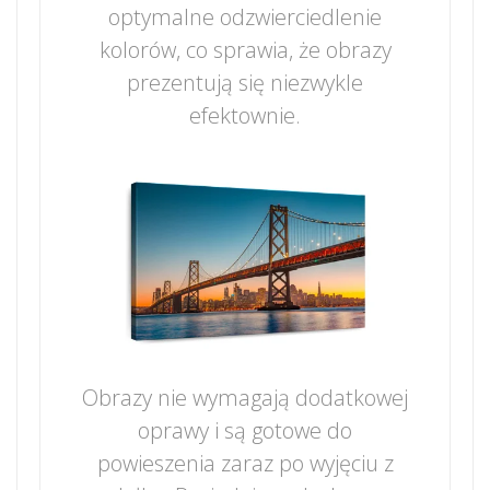
optymalne odzwierciedlenie
kolorów, co sprawia, że obrazy
prezentują się niezwykle
efektownie.
Obrazy nie wymagają dodatkowej
oprawy i są gotowe do
powieszenia zaraz po wyjęciu z