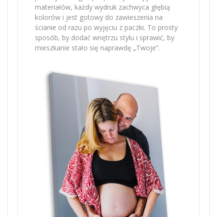
materiałów, każdy wydruk zachwyca głębią
kolorów i jest gotowy do zawieszenia na
ścianie od razu po wyjęciu z paczki. To prosty
sposób, by dodać wnętrzu stylu i sprawić, by
mieszkanie stało się naprawdę „Twoje”.