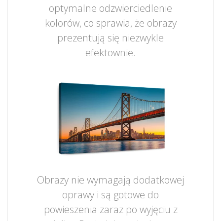
optymalne odzwierciedlenie
kolorów, co sprawia, że obrazy
prezentują się niezwykle
efektownie.
Obrazy nie wymagają dodatkowej
oprawy i są gotowe do
powieszenia zaraz po wyjęciu z