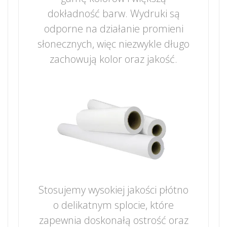
dokładność barw. Wydruki są
odporne na działanie promieni
słonecznych, więc niezwykle długo
zachowują kolor oraz jakość.
Stosujemy wysokiej jakości płótno
o delikatnym splocie, które
zapewnia doskonałą ostrość oraz