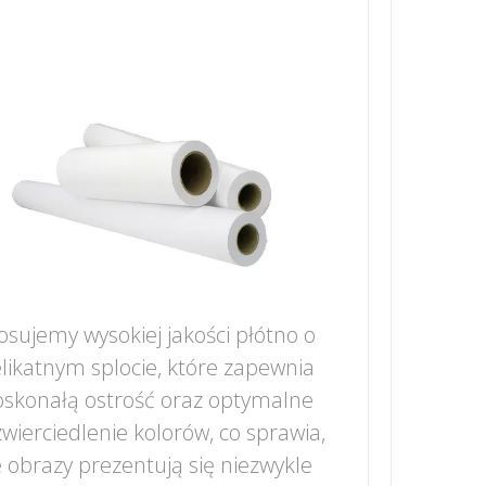
osujemy wysokiej jakości płótno o
likatnym splocie, które zapewnia
skonałą ostrość oraz optymalne
wierciedlenie kolorów, co sprawia,
 obrazy prezentują się niezwykle