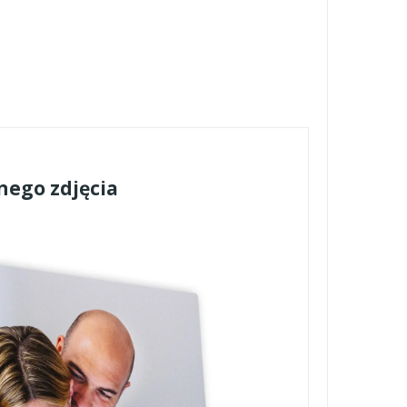
nego zdjęcia