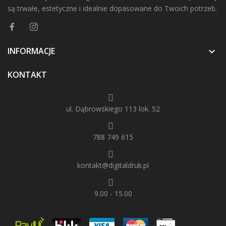
są trwałe, estetyczne i idealnie dopasowane do Twoich potrzeb.
INFORMACJE

KONTAKT
ul. Dąbrowskiego 113 lok. 52
788 749 615
kontakt@digitaldruk.pl
9.00 - 15.00