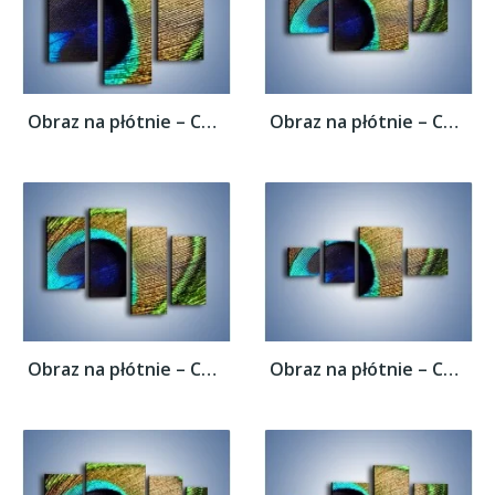
Obraz na płótnie – Cudowne pawie oko –...
Obraz na płótnie – Cudowne pawie oko –...
Obraz na płótnie – Cudowne pawie oko –...
Obraz na płótnie – Cudowne pawie oko –...