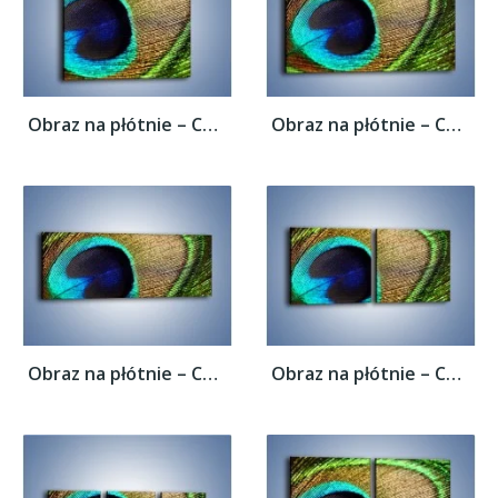
Obraz na płótnie – Cudowne pawie oko –...
Obraz na płótnie – Cudowne pawie oko –...
Obraz na płótnie – Cudowne pawie oko –...
Obraz na płótnie – Cudowne pawie oko –...