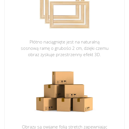
Płótno naciągnięte jest na naturalną
sosnową ramę o grubości 2 cm, dzięki czemu
obraz zyskuje przestrzenny efekt 3D.
Obrazy są owijane folią stretch zapewniając