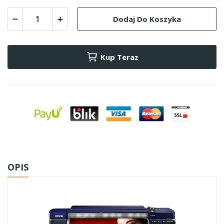
Dodaj Do Koszyka
Kup Teraz
OPIS