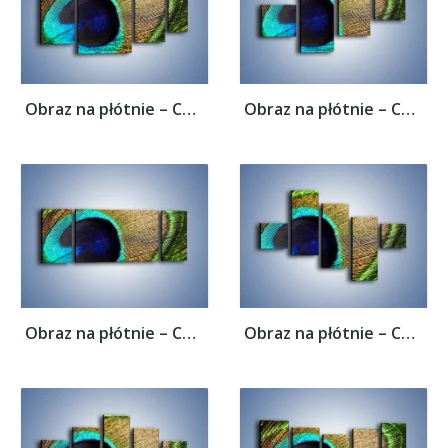
Obraz na płótnie – Cudowne pawie oko –...
Obraz na płótnie – Cudowne pawie oko –...
Obraz na płótnie – Cudowne pawie oko –...
Obraz na płótnie – Cudowne pawie oko –...