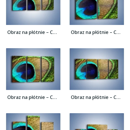
Obraz na płótnie – Cudowne pawie oko –...
Obraz na płótnie – Cudowne pawie oko –...
Obraz na płótnie – Cudowne pawie oko –...
Obraz na płótnie – Cudowne pawie oko –...