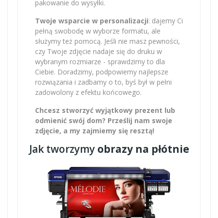
pakowanie do wysyłki.
Twoje wsparcie w personalizacji
: dajemy Ci
pełną swobodę w wyborze formatu, ale
służymy też pomocą. Jeśli nie masz pewności,
czy Twoje zdjęcie nadaje się do druku w
wybranym rozmiarze - sprawdzimy to dla
Ciebie. Doradzimy, podpowiemy najlepsze
rozwiązania i zadbamy o to, byś był w pełni
zadowolony z efektu końcowego.
Chcesz stworzyć wyjątkowy prezent lub
odmienić swój dom? Prześlij nam swoje
zdjęcie, a my zajmiemy się resztą!
Jak tworzymy
obrazy na płótnie