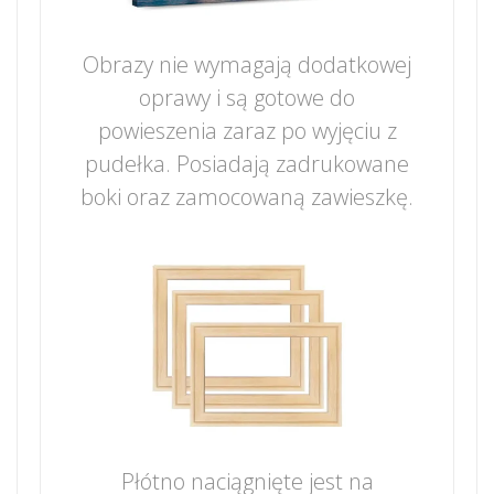
Obrazy nie wymagają dodatkowej
oprawy i są gotowe do
powieszenia zaraz po wyjęciu z
pudełka. Posiadają zadrukowane
boki oraz zamocowaną zawieszkę.
Płótno naciągnięte jest na