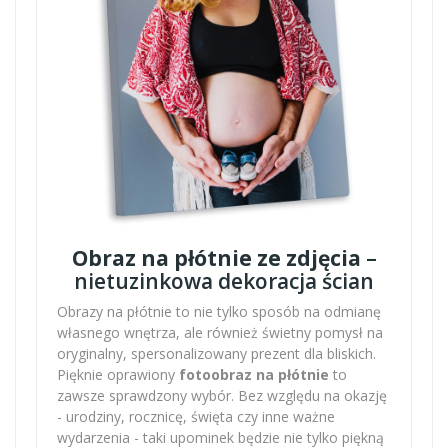
Obraz na płótnie ze zdjęcia
–
nietuzinkowa dekoracja ścian
Obrazy na płótnie to nie tylko sposób na odmianę
własnego wnętrza, ale również świetny pomysł na
oryginalny, spersonalizowany prezent dla bliskich.
Pięknie oprawiony
fotoobraz na płótnie
to
zawsze sprawdzony wybór. Bez względu na okazję
- urodziny, rocznicę, święta czy inne ważne
wydarzenia - taki upominek będzie nie tylko piękną