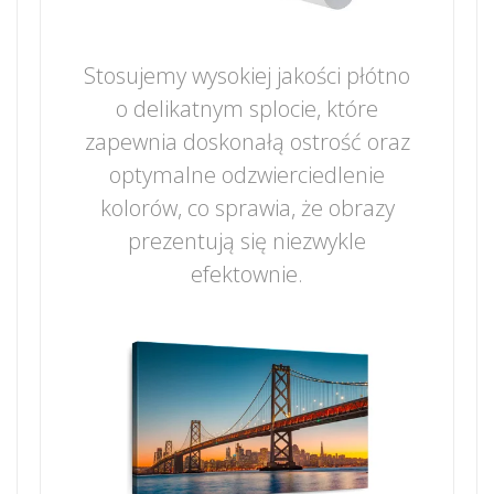
Stosujemy wysokiej jakości płótno
o delikatnym splocie, które
zapewnia doskonałą ostrość oraz
optymalne odzwierciedlenie
kolorów, co sprawia, że obrazy
prezentują się niezwykle
efektownie.