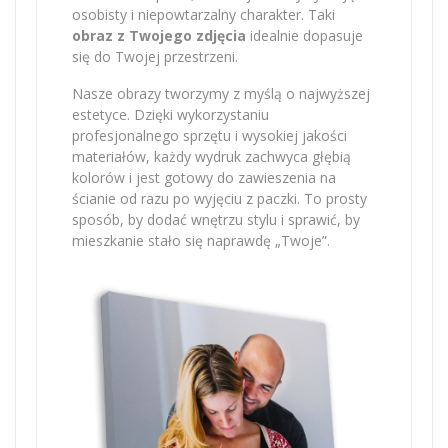
osobisty i niepowtarzalny charakter. Taki
obraz z Twojego zdjęcia
idealnie dopasuje
się do Twojej przestrzeni.
Nasze obrazy tworzymy z myślą o najwyższej
estetyce. Dzięki wykorzystaniu
profesjonalnego sprzętu i wysokiej jakości
materiałów, każdy wydruk zachwyca głębią
kolorów i jest gotowy do zawieszenia na
ścianie od razu po wyjęciu z paczki. To prosty
sposób, by dodać wnętrzu stylu i sprawić, by
mieszkanie stało się naprawdę „Twoje”.