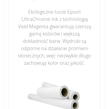
Ekologiczne tusze Epson
UltraChrome Ink z technologią
Vivid Magenta gwarantują szerszą
gamę kolorów i większą
dokładność barw. Wydruki są
odporne na działanie promieni
słonecznych, więc niezwykle długo
zachowują kolor oraz jakość.