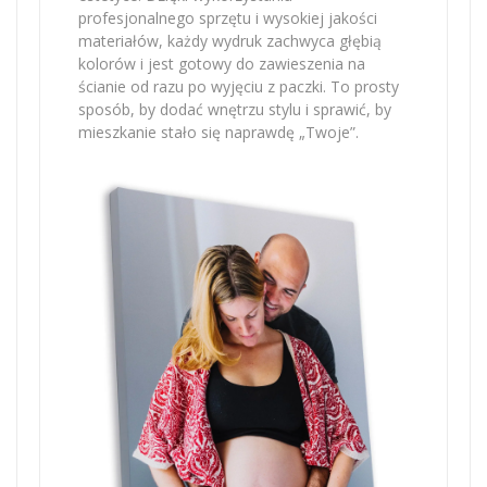
profesjonalnego sprzętu i wysokiej jakości
materiałów, każdy wydruk zachwyca głębią
kolorów i jest gotowy do zawieszenia na
ścianie od razu po wyjęciu z paczki. To prosty
sposób, by dodać wnętrzu stylu i sprawić, by
mieszkanie stało się naprawdę „Twoje”.