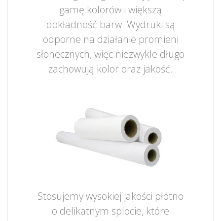
gamę kolorów i większą
dokładność barw. Wydruki są
odporne na działanie promieni
słonecznych, więc niezwykle długo
zachowują kolor oraz jakość.
Stosujemy wysokiej jakości płótno
o delikatnym splocie, które