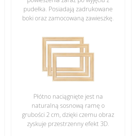
pudełka. Posiadają zadrukowane
boki oraz zamocowaną zawieszkę.
Płótno naciągnięte jest na
naturalną sosnową ramę o
grubości 2 cm, dzięki czemu obraz
zyskuje przestrzenny efekt 3D.