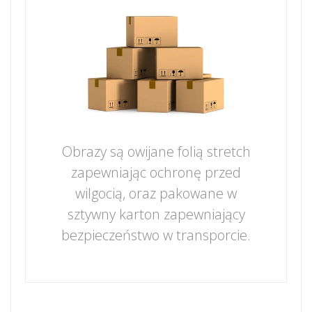
Obrazy są owijane folią stretch
zapewniając ochronę przed
wilgocią, oraz pakowane w
sztywny karton zapewniający
bezpieczeństwo w transporcie.