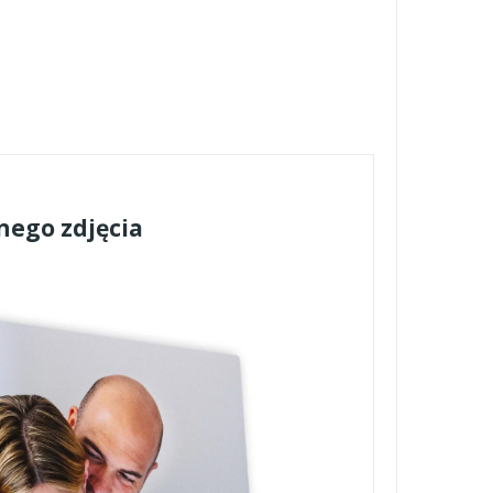
nego zdjęcia