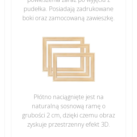
pudełka. Posiadają zadrukowane
boki oraz zamocowaną zawieszkę.
Płótno naciągnięte jest na
naturalną sosnową ramę o
grubości 2 cm, dzięki czemu obraz
zyskuje przestrzenny efekt 3D.