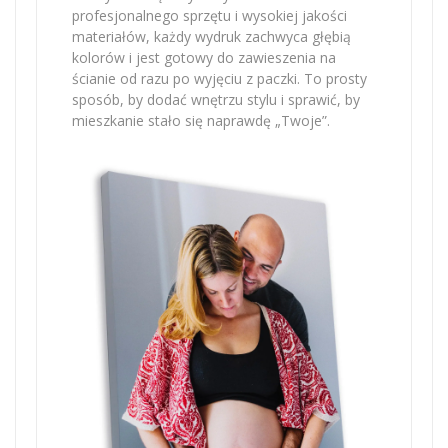
profesjonalnego sprzętu i wysokiej jakości
materiałów, każdy wydruk zachwyca głębią
kolorów i jest gotowy do zawieszenia na
ścianie od razu po wyjęciu z paczki. To prosty
sposób, by dodać wnętrzu stylu i sprawić, by
mieszkanie stało się naprawdę „Twoje”.