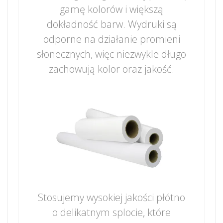
gamę kolorów i większą
dokładność barw. Wydruki są
odporne na działanie promieni
słonecznych, więc niezwykle długo
zachowują kolor oraz jakość.
Stosujemy wysokiej jakości płótno
o delikatnym splocie, które