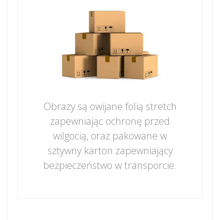
Obrazy są owijane folią stretch
zapewniając ochronę przed
wilgocią, oraz pakowane w
sztywny karton zapewniający
bezpieczeństwo w transporcie.