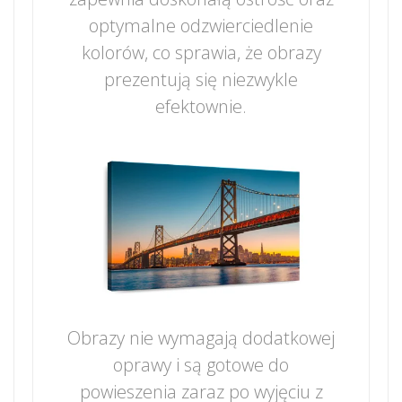
optymalne odzwierciedlenie
kolorów, co sprawia, że obrazy
prezentują się niezwykle
efektownie.
Obrazy nie wymagają dodatkowej
oprawy i są gotowe do
powieszenia zaraz po wyjęciu z