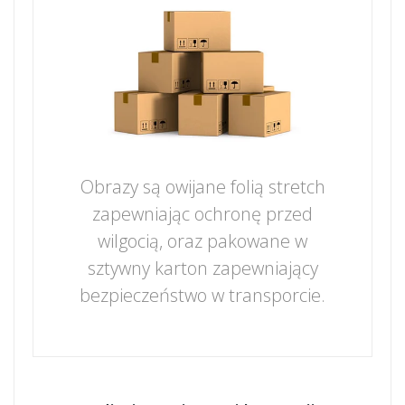
Obrazy są owijane folią stretch
zapewniając ochronę przed
wilgocią, oraz pakowane w
sztywny karton zapewniający
bezpieczeństwo w transporcie.