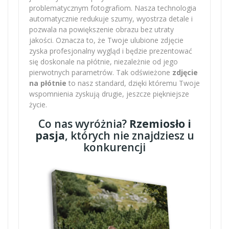
problematycznym fotografiom. Nasza technologia
automatycznie redukuje szumy, wyostrza detale i
pozwala na powiększenie obrazu bez utraty
jakości. Oznacza to, że Twoje ulubione zdjęcie
zyska profesjonalny wygląd i będzie prezentować
się doskonale na płótnie, niezależnie od jego
pierwotnych parametrów. Tak odświeżone
zdjęcie
na płótnie
to nasz standard, dzięki któremu Twoje
wspomnienia zyskują drugie, jeszcze piękniejsze
życie.
Co nas wyróżnia?
Rzemiosło i
pasja
, których nie znajdziesz u
konkurencji