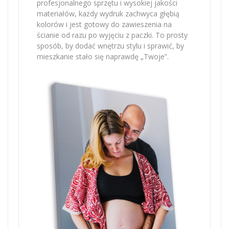
profesjonalnego sprzętu i wysokiej jakości
materiałów, każdy wydruk zachwyca głębią
kolorów i jest gotowy do zawieszenia na
ścianie od razu po wyjęciu z paczki. To prosty
sposób, by dodać wnętrzu stylu i sprawić, by
mieszkanie stało się naprawdę „Twoje”.