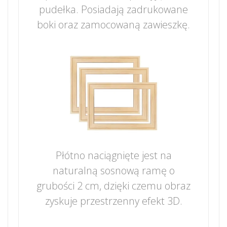
pudełka. Posiadają zadrukowane
boki oraz zamocowaną zawieszkę.
Płótno naciągnięte jest na
naturalną sosnową ramę o
grubości 2 cm, dzięki czemu obraz
zyskuje przestrzenny efekt 3D.