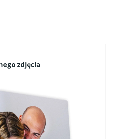
nego zdjęcia