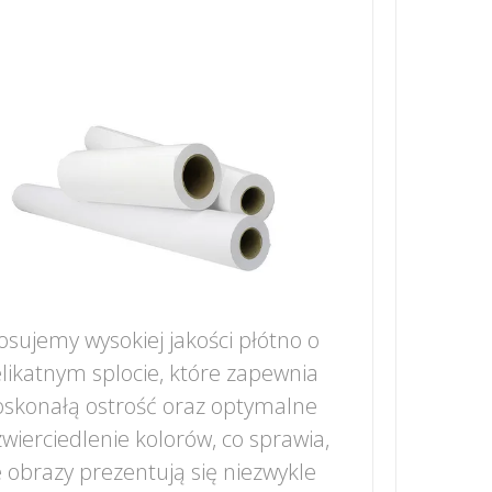
osujemy wysokiej jakości płótno o
likatnym splocie, które zapewnia
skonałą ostrość oraz optymalne
wierciedlenie kolorów, co sprawia,
 obrazy prezentują się niezwykle