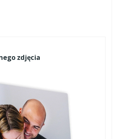
nego zdjęcia