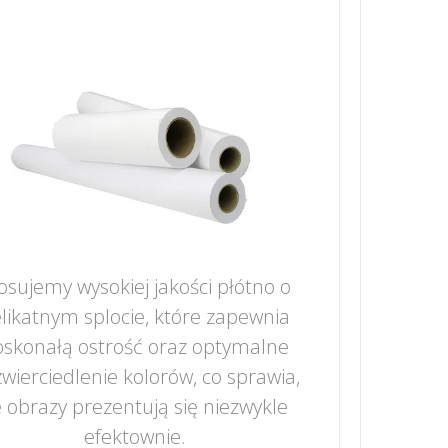
osujemy wysokiej jakości płótno o
likatnym splocie, które zapewnia
skonałą ostrość oraz optymalne
wierciedlenie kolorów, co sprawia,
 obrazy prezentują się niezwykle
efektownie.