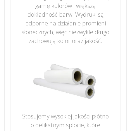
gamę kolorów i większą
dokładność barw. Wydruki są
odporne na działanie promieni
słonecznych, więc niezwykle długo
zachowują kolor oraz jakość.
Stosujemy wysokiej jakości płótno
o delikatnym splocie, które