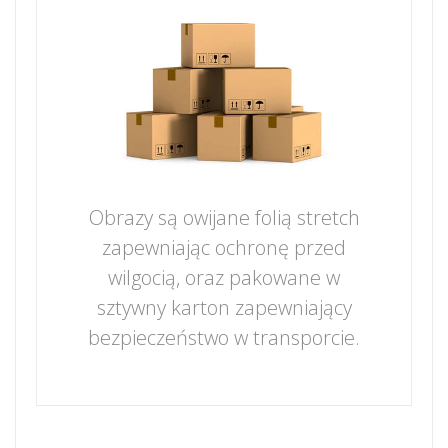
Obrazy są owijane folią stretch
zapewniając ochronę przed
wilgocią, oraz pakowane w
sztywny karton zapewniający
bezpieczeństwo w transporcie.