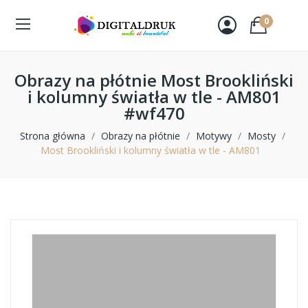
0
Obrazy na płótnie Most Brookliński
i kolumny światła w tle - AM801
#wf470
Strona główna
Obrazy na płótnie
Motywy
Mosty
Most Brookliński i kolumny światła w tle - AM801