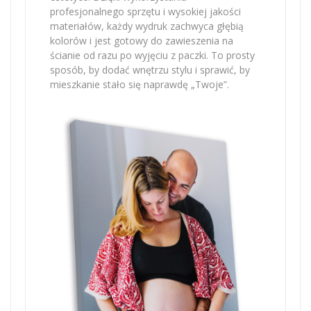
profesjonalnego sprzętu i wysokiej jakości
materiałów, każdy wydruk zachwyca głębią
kolorów i jest gotowy do zawieszenia na
ścianie od razu po wyjęciu z paczki. To prosty
sposób, by dodać wnętrzu stylu i sprawić, by
mieszkanie stało się naprawdę „Twoje”.