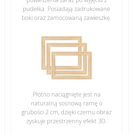
pudełka. Posiadają zadrukowane
boki oraz zamocowaną zawieszkę.
Płótno naciągnięte jest na
naturalną sosnową ramę o
grubości 2 cm, dzięki czemu obraz
zyskuje przestrzenny efekt 3D.