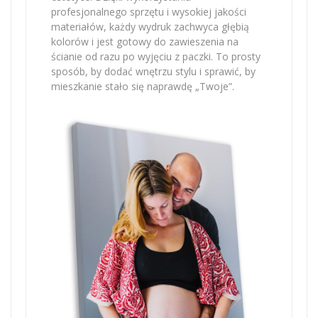
profesjonalnego sprzętu i wysokiej jakości
materiałów, każdy wydruk zachwyca głębią
kolorów i jest gotowy do zawieszenia na
ścianie od razu po wyjęciu z paczki. To prosty
sposób, by dodać wnętrzu stylu i sprawić, by
mieszkanie stało się naprawdę „Twoje”.