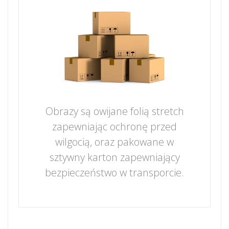
Obrazy są owijane folią stretch
zapewniając ochronę przed
wilgocią, oraz pakowane w
sztywny karton zapewniający
bezpieczeństwo w transporcie.