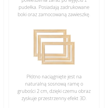
pudełka. Posiadają zadrukowane
boki oraz zamocowaną zawieszkę.
Płótno naciągnięte jest na
naturalną sosnową ramę o
grubości 2 cm, dzięki czemu obraz
zyskuje przestrzenny efekt 3D.