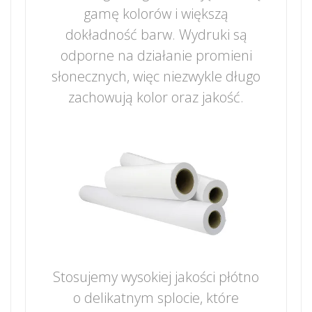
gamę kolorów i większą
dokładność barw. Wydruki są
odporne na działanie promieni
słonecznych, więc niezwykle długo
zachowują kolor oraz jakość.
Stosujemy wysokiej jakości płótno
o delikatnym splocie, które