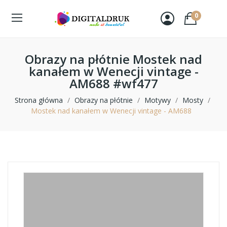
0
Obrazy na płótnie Mostek nad
kanałem w Wenecji vintage -
AM688 #wf477
Strona główna
Obrazy na płótnie
Motywy
Mosty
Mostek nad kanałem w Wenecji vintage - AM688