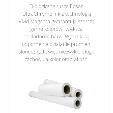
Ekologiczne tusze Epson
UltraChrome Ink z technologią
Vivid Magenta gwarantują szerszą
gamę kolorów i większą
dokładność barw. Wydruki są
odporne na działanie promieni
słonecznych, więc niezwykle długo
zachowują kolor oraz jakość.