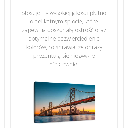
Stosujemy wysokiej jakości płótno
o delikatnym splocie, które
zapewnia doskonałą ostrość oraz
optymalne odzwierciedlenie
kolorów, co sprawia, że obrazy
prezentują się niezwykle
efektownie.