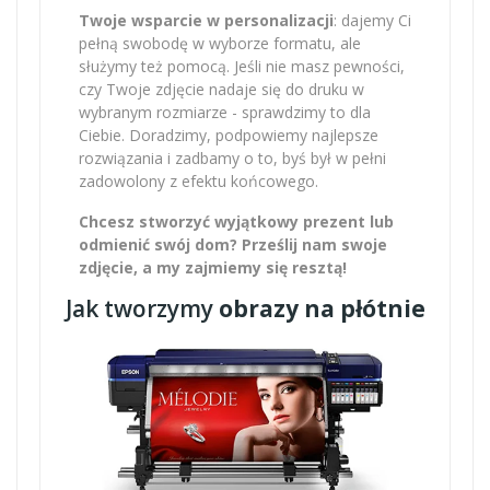
Twoje wsparcie w personalizacji
: dajemy Ci
pełną swobodę w wyborze formatu, ale
służymy też pomocą. Jeśli nie masz pewności,
czy Twoje zdjęcie nadaje się do druku w
wybranym rozmiarze - sprawdzimy to dla
Ciebie. Doradzimy, podpowiemy najlepsze
rozwiązania i zadbamy o to, byś był w pełni
zadowolony z efektu końcowego.
Chcesz stworzyć wyjątkowy prezent lub
odmienić swój dom? Prześlij nam swoje
zdjęcie, a my zajmiemy się resztą!
Jak tworzymy
obrazy na płótnie