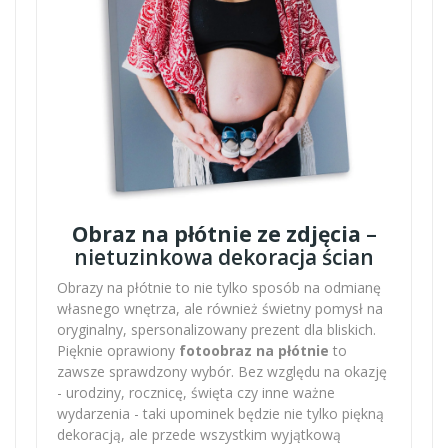
Obraz na płótnie ze zdjęcia
–
nietuzinkowa dekoracja ścian
Obrazy na płótnie to nie tylko sposób na odmianę
własnego wnętrza, ale również świetny pomysł na
oryginalny, spersonalizowany prezent dla bliskich.
Pięknie oprawiony
fotoobraz na płótnie
to
zawsze sprawdzony wybór. Bez względu na okazję
- urodziny, rocznicę, święta czy inne ważne
wydarzenia - taki upominek będzie nie tylko piękną
dekoracją, ale przede wszystkim wyjątkową