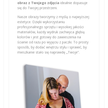
obraz z Twojego zdjęcia
idealnie dopasuje
się do Twojej przestrzeni.
Nasze obrazy tworzymy z myślą o najwyższej
estetyce. Dzięki wykorzystaniu
profesjonalnego sprzętu i wysokiej jakości
materiałów, każdy wydruk zachwyca głębią
kolorów i jest gotowy do zawieszenia na
ścianie od razu po wyjęciu z paczki. To prosty
sposób, by dodać wnętrzu stylu i sprawić, by
mieszkanie stało się naprawdę „Twoje”.