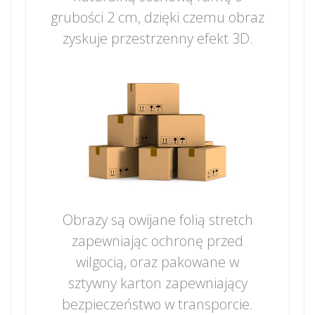
grubości 2 cm, dzięki czemu obraz
zyskuje przestrzenny efekt 3D.
Obrazy są owijane folią stretch
zapewniając ochronę przed
wilgocią, oraz pakowane w
sztywny karton zapewniający
bezpieczeństwo w transporcie.