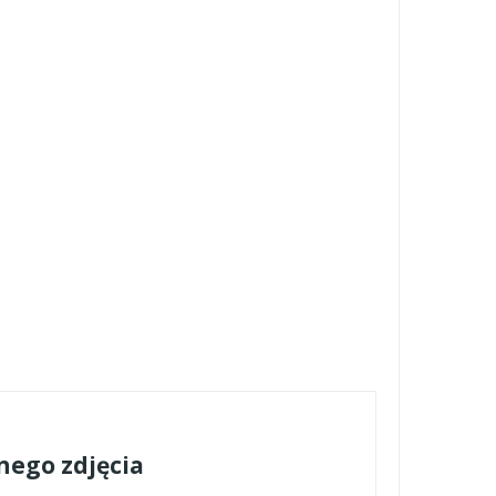
nego zdjęcia