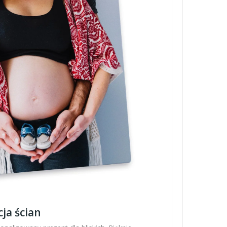
ja ścian