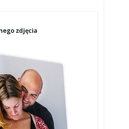
nego zdjęcia