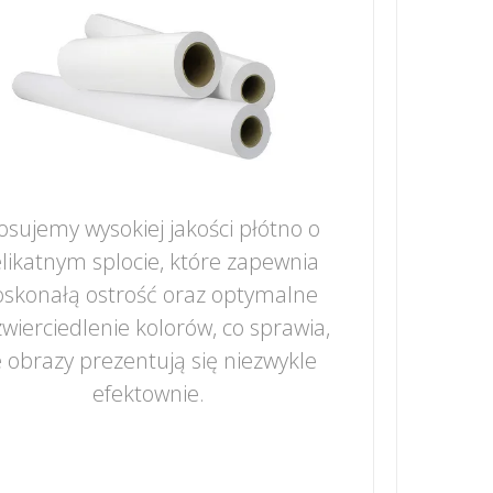
osujemy wysokiej jakości płótno o
likatnym splocie, które zapewnia
skonałą ostrość oraz optymalne
wierciedlenie kolorów, co sprawia,
 obrazy prezentują się niezwykle
efektownie.