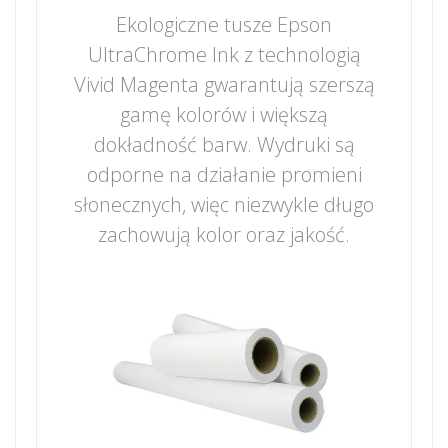
Ekologiczne tusze Epson
UltraChrome Ink z technologią
Vivid Magenta gwarantują szerszą
gamę kolorów i większą
dokładność barw. Wydruki są
odporne na działanie promieni
słonecznych, więc niezwykle długo
zachowują kolor oraz jakość.