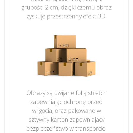
grubości 2 cm, dzięki czemu obraz
zyskuje przestrzenny efekt 3D.
Obrazy są owijane folią stretch
zapewniając ochronę przed
wilgocią, oraz pakowane w
sztywny karton zapewniający
bezpieczeństwo w transporcie.