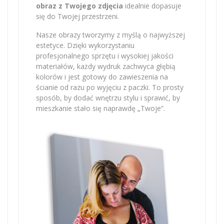
obraz z Twojego zdjęcia
idealnie dopasuje
się do Twojej przestrzeni.
Nasze obrazy tworzymy z myślą o najwyższej
estetyce. Dzięki wykorzystaniu
profesjonalnego sprzętu i wysokiej jakości
materiałów, każdy wydruk zachwyca głębią
kolorów i jest gotowy do zawieszenia na
ścianie od razu po wyjęciu z paczki. To prosty
sposób, by dodać wnętrzu stylu i sprawić, by
mieszkanie stało się naprawdę „Twoje”.