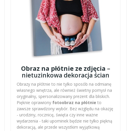
Obraz na płótnie ze zdjęcia
–
nietuzinkowa dekoracja ścian
Obrazy na płótnie to nie tylko sposób na odmianę
własnego wnętrza, ale również świetny pomysł na
oryginalny, spersonalizowany prezent dla bliskich.
Pięknie oprawiony
fotoobraz na płótnie
to
zawsze sprawdzony wybór. Bez względu na okazję
- urodziny, rocznicę, święta czy inne ważne
wydarzenia - taki upominek będzie nie tylko piękną
dekoracją, ale przede wszystkim wyjątkową