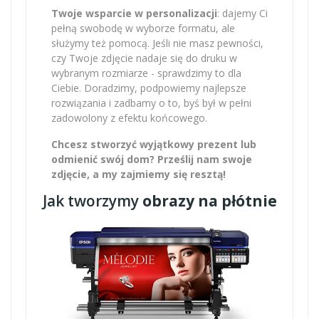
Twoje wsparcie w personalizacji
: dajemy Ci
pełną swobodę w wyborze formatu, ale
służymy też pomocą. Jeśli nie masz pewności,
czy Twoje zdjęcie nadaje się do druku w
wybranym rozmiarze - sprawdzimy to dla
Ciebie. Doradzimy, podpowiemy najlepsze
rozwiązania i zadbamy o to, byś był w pełni
zadowolony z efektu końcowego.
Chcesz stworzyć wyjątkowy prezent lub
odmienić swój dom? Prześlij nam swoje
zdjęcie, a my zajmiemy się resztą!
Jak tworzymy
obrazy na płótnie