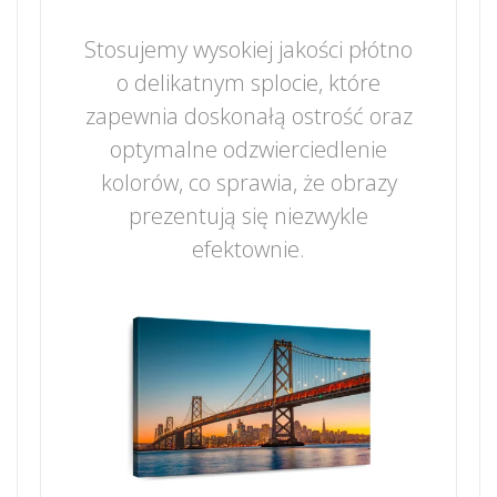
Stosujemy wysokiej jakości płótno
o delikatnym splocie, które
zapewnia doskonałą ostrość oraz
optymalne odzwierciedlenie
kolorów, co sprawia, że obrazy
prezentują się niezwykle
efektownie.