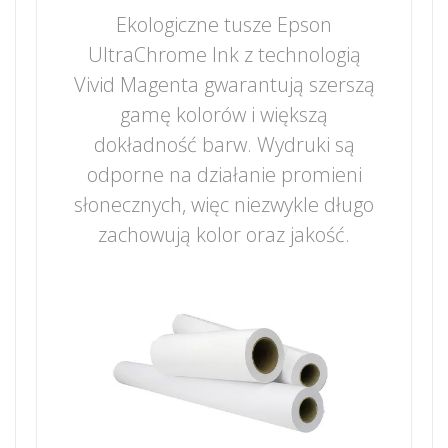
Ekologiczne tusze Epson
UltraChrome Ink z technologią
Vivid Magenta gwarantują szerszą
gamę kolorów i większą
dokładność barw. Wydruki są
odporne na działanie promieni
słonecznych, więc niezwykle długo
zachowują kolor oraz jakość.