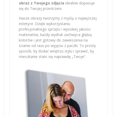
obraz z Twojego zdjęcia
idealnie dopasuje
się do Twojej przestrzeni.
Nasze obrazy tworzymy z myślą o najwyższej
estetyce. Dzięki wykorzystaniu
profesjonalnego sprzętu i wysokiej jakości
materiałów, każdy wydruk zachwyca głębią
kolorów i jest gotowy do zawieszenia na
ścianie od razu po wyjęciu z paczki. To prosty
sposób, by dodać wnętrzu stylu i sprawić, by
mieszkanie stało się naprawdę „Twoje”.