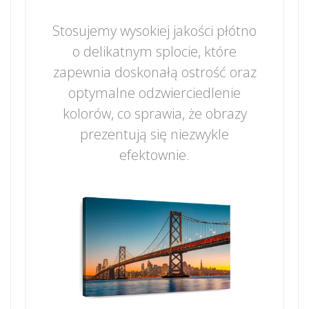
Stosujemy wysokiej jakości płótno
o delikatnym splocie, które
zapewnia doskonałą ostrość oraz
optymalne odzwierciedlenie
kolorów, co sprawia, że obrazy
prezentują się niezwykle
efektownie.