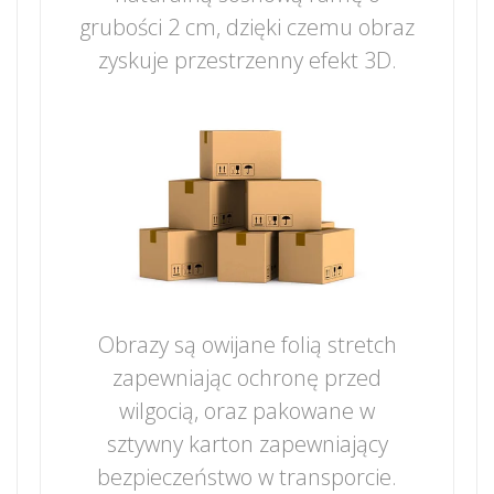
grubości 2 cm, dzięki czemu obraz
zyskuje przestrzenny efekt 3D.
Obrazy są owijane folią stretch
zapewniając ochronę przed
wilgocią, oraz pakowane w
sztywny karton zapewniający
bezpieczeństwo w transporcie.