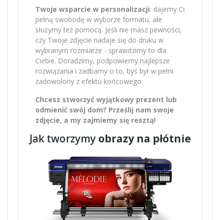
Twoje wsparcie w personalizacji
: dajemy Ci
pełną swobodę w wyborze formatu, ale
służymy też pomocą. Jeśli nie masz pewności,
czy Twoje zdjęcie nadaje się do druku w
wybranym rozmiarze - sprawdzimy to dla
Ciebie. Doradzimy, podpowiemy najlepsze
rozwiązania i zadbamy o to, byś był w pełni
zadowolony z efektu końcowego.
Chcesz stworzyć wyjątkowy prezent lub
odmienić swój dom? Prześlij nam swoje
zdjęcie, a my zajmiemy się resztą!
Jak tworzymy
obrazy na płótnie