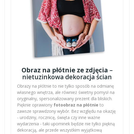
Obraz na płótnie ze zdjęcia
–
nietuzinkowa dekoracja ścian
Obrazy na płótnie to nie tylko sposób na odmianę
własnego wnętrza, ale również świetny pomysł na
oryginalny, spersonalizowany prezent dla bliskich.
Pięknie oprawiony
fotoobraz na płótnie
to
zawsze sprawdzony wybór. Bez względu na okazję
- urodziny, rocznicę, święta czy inne ważne
wydarzenia - taki upominek będzie nie tylko piękną
dekoracją, ale przede wszystkim wyjątkową