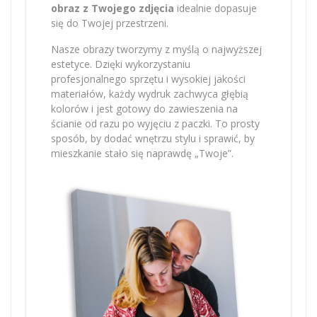
obraz z Twojego zdjęcia
idealnie dopasuje
się do Twojej przestrzeni.
Nasze obrazy tworzymy z myślą o najwyższej
estetyce. Dzięki wykorzystaniu
profesjonalnego sprzętu i wysokiej jakości
materiałów, każdy wydruk zachwyca głębią
kolorów i jest gotowy do zawieszenia na
ścianie od razu po wyjęciu z paczki. To prosty
sposób, by dodać wnętrzu stylu i sprawić, by
mieszkanie stało się naprawdę „Twoje”.