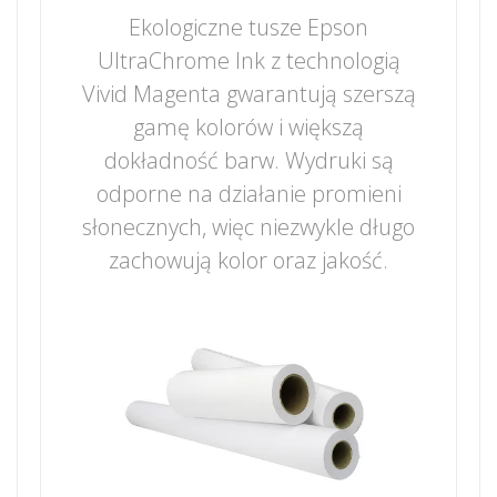
Ekologiczne tusze Epson
UltraChrome Ink z technologią
Vivid Magenta gwarantują szerszą
gamę kolorów i większą
dokładność barw. Wydruki są
odporne na działanie promieni
słonecznych, więc niezwykle długo
zachowują kolor oraz jakość.