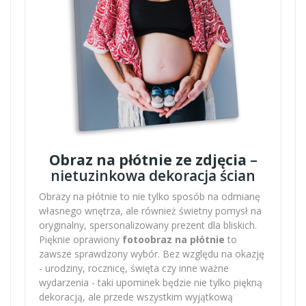
Obraz na płótnie ze zdjęcia
–
nietuzinkowa dekoracja ścian
Obrazy na płótnie to nie tylko sposób na odmianę
własnego wnętrza, ale również świetny pomysł na
oryginalny, spersonalizowany prezent dla bliskich.
Pięknie oprawiony
fotoobraz na płótnie
to
zawsze sprawdzony wybór. Bez względu na okazję
- urodziny, rocznicę, święta czy inne ważne
wydarzenia - taki upominek będzie nie tylko piękną
dekoracją, ale przede wszystkim wyjątkową