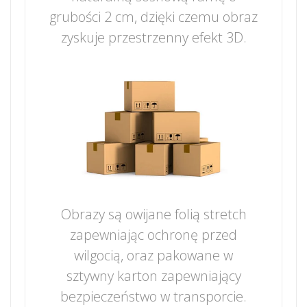
grubości 2 cm, dzięki czemu obraz
zyskuje przestrzenny efekt 3D.
Obrazy są owijane folią stretch
zapewniając ochronę przed
wilgocią, oraz pakowane w
sztywny karton zapewniający
bezpieczeństwo w transporcie.