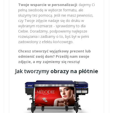
Twoje wsparcie w personalizacji
: dajemy Ci
pełną swobodę w wyborze formatu, ale
służymy też pomocą. Jeśli nie masz pewności,
czy Twoje zdjęcie nadaje się do druku w
wybranym rozmiarze - sprawdzimy to dla
Ciebie. Doradzimy, podpowiemy najlepsze
rozwiązania i zadbamy o to, byś był w pełni
zadowolony z efektu końcowego.
Chcesz stworzyć wyjątkowy prezent lub
odmienić swój dom? Prześlij nam swoje
zdjęcie, a my zajmiemy się resztą!
Jak tworzymy
obrazy na płótnie