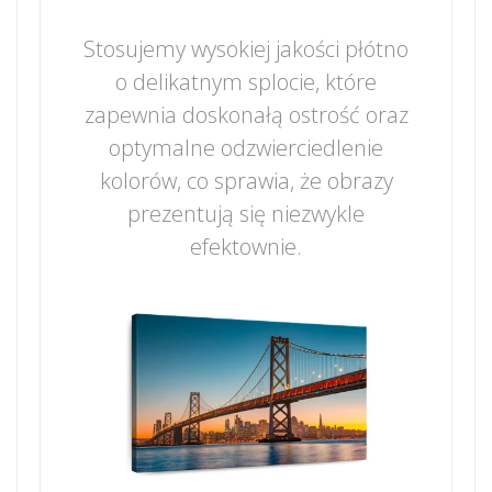
Stosujemy wysokiej jakości płótno
o delikatnym splocie, które
zapewnia doskonałą ostrość oraz
optymalne odzwierciedlenie
kolorów, co sprawia, że obrazy
prezentują się niezwykle
efektownie.