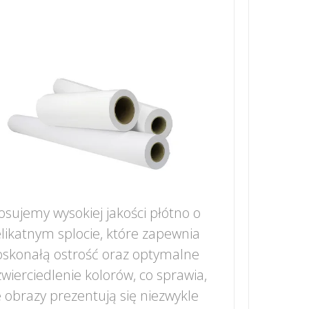
osujemy wysokiej jakości płótno o
likatnym splocie, które zapewnia
skonałą ostrość oraz optymalne
wierciedlenie kolorów, co sprawia,
 obrazy prezentują się niezwykle