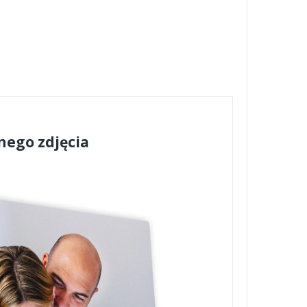
nego zdjęcia