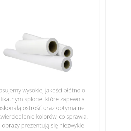
osujemy wysokiej jakości płótno o
likatnym splocie, które zapewnia
skonałą ostrość oraz optymalne
wierciedlenie kolorów, co sprawia,
 obrazy prezentują się niezwykle