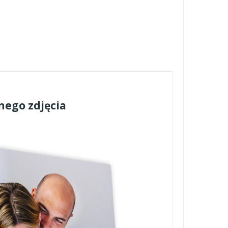
nego zdjęcia