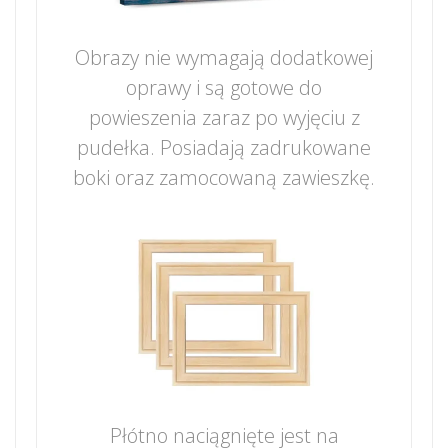
Obrazy nie wymagają dodatkowej
oprawy i są gotowe do
powieszenia zaraz po wyjęciu z
pudełka. Posiadają zadrukowane
boki oraz zamocowaną zawieszkę.
Płótno naciągnięte jest na