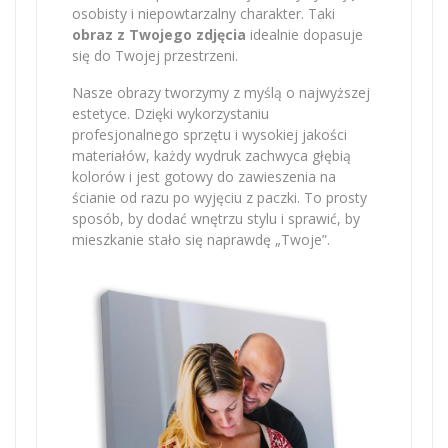
osobisty i niepowtarzalny charakter. Taki
obraz z Twojego zdjęcia
idealnie dopasuje
się do Twojej przestrzeni.
Nasze obrazy tworzymy z myślą o najwyższej
estetyce. Dzięki wykorzystaniu
profesjonalnego sprzętu i wysokiej jakości
materiałów, każdy wydruk zachwyca głębią
kolorów i jest gotowy do zawieszenia na
ścianie od razu po wyjęciu z paczki. To prosty
sposób, by dodać wnętrzu stylu i sprawić, by
mieszkanie stało się naprawdę „Twoje”.