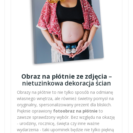
Obraz na płótnie ze zdjęcia
–
nietuzinkowa dekoracja ścian
Obrazy na płótnie to nie tylko sposób na odmianę
własnego wnętrza, ale również świetny pomysł na
oryginalny, spersonalizowany prezent dla bliskich.
Pięknie oprawiony
fotoobraz na płótnie
to
zawsze sprawdzony wybór. Bez względu na okazję
- urodziny, rocznicę, święta czy inne ważne
wydarzenia - taki upominek będzie nie tylko piękną