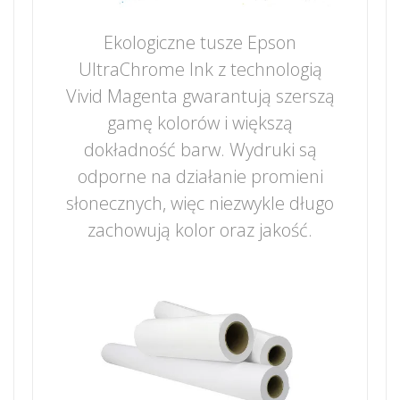
Ekologiczne tusze Epson
UltraChrome Ink z technologią
Vivid Magenta gwarantują szerszą
gamę kolorów i większą
dokładność barw. Wydruki są
odporne na działanie promieni
słonecznych, więc niezwykle długo
zachowują kolor oraz jakość.