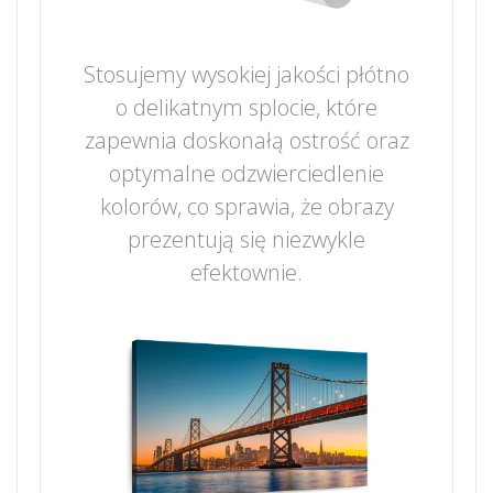
Stosujemy wysokiej jakości płótno
o delikatnym splocie, które
zapewnia doskonałą ostrość oraz
optymalne odzwierciedlenie
kolorów, co sprawia, że obrazy
prezentują się niezwykle
efektownie.