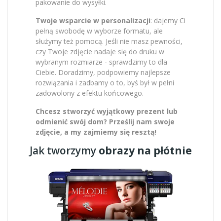
pakowanie do wysyłki.
Twoje wsparcie w personalizacji
: dajemy Ci
pełną swobodę w wyborze formatu, ale
służymy też pomocą. Jeśli nie masz pewności,
czy Twoje zdjęcie nadaje się do druku w
wybranym rozmiarze - sprawdzimy to dla
Ciebie. Doradzimy, podpowiemy najlepsze
rozwiązania i zadbamy o to, byś był w pełni
zadowolony z efektu końcowego.
Chcesz stworzyć wyjątkowy prezent lub
odmienić swój dom? Prześlij nam swoje
zdjęcie, a my zajmiemy się resztą!
Jak tworzymy
obrazy na płótnie