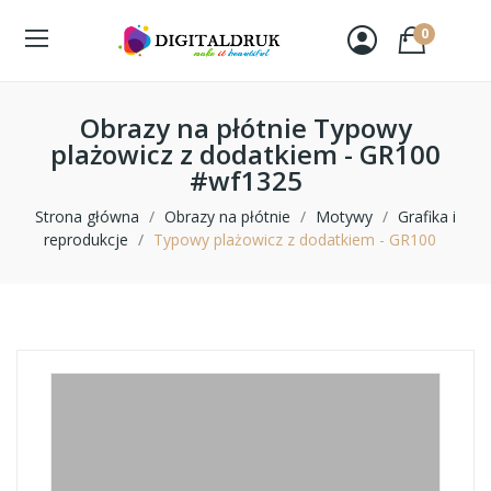
0
Obrazy na płótnie Typowy
plażowicz z dodatkiem - GR100
#wf1325
Strona główna
Obrazy na płótnie
Motywy
Grafika i
reprodukcje
Typowy plażowicz z dodatkiem - GR100