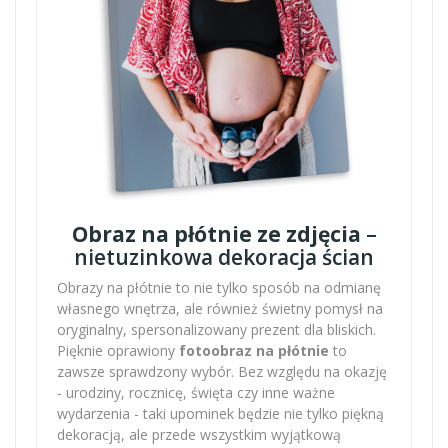
Obraz na płótnie ze zdjęcia
–
nietuzinkowa dekoracja ścian
Obrazy na płótnie to nie tylko sposób na odmianę
własnego wnętrza, ale również świetny pomysł na
oryginalny, spersonalizowany prezent dla bliskich.
Pięknie oprawiony
fotoobraz na płótnie
to
zawsze sprawdzony wybór. Bez względu na okazję
- urodziny, rocznicę, święta czy inne ważne
wydarzenia - taki upominek będzie nie tylko piękną
dekoracją, ale przede wszystkim wyjątkową