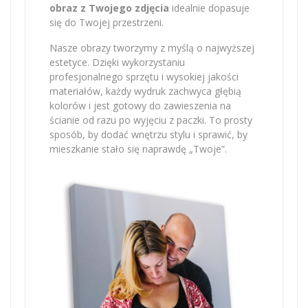
obraz z Twojego zdjęcia
idealnie dopasuje
się do Twojej przestrzeni.
Nasze obrazy tworzymy z myślą o najwyższej
estetyce. Dzięki wykorzystaniu
profesjonalnego sprzętu i wysokiej jakości
materiałów, każdy wydruk zachwyca głębią
kolorów i jest gotowy do zawieszenia na
ścianie od razu po wyjęciu z paczki. To prosty
sposób, by dodać wnętrzu stylu i sprawić, by
mieszkanie stało się naprawdę „Twoje”.