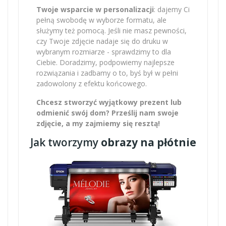
Twoje wsparcie w personalizacji
: dajemy Ci
pełną swobodę w wyborze formatu, ale
służymy też pomocą. Jeśli nie masz pewności,
czy Twoje zdjęcie nadaje się do druku w
wybranym rozmiarze - sprawdzimy to dla
Ciebie. Doradzimy, podpowiemy najlepsze
rozwiązania i zadbamy o to, byś był w pełni
zadowolony z efektu końcowego.
Chcesz stworzyć wyjątkowy prezent lub
odmienić swój dom? Prześlij nam swoje
zdjęcie, a my zajmiemy się resztą!
Jak tworzymy
obrazy na płótnie