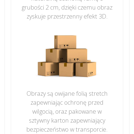
grubości 2 cm, dzięki czemu obraz
zyskuje przestrzenny efekt 3D.
Obrazy są owijane folią stretch
zapewniając ochronę przed
wilgocią, oraz pakowane w
sztywny karton zapewniający
bezpieczeństwo w transporcie.