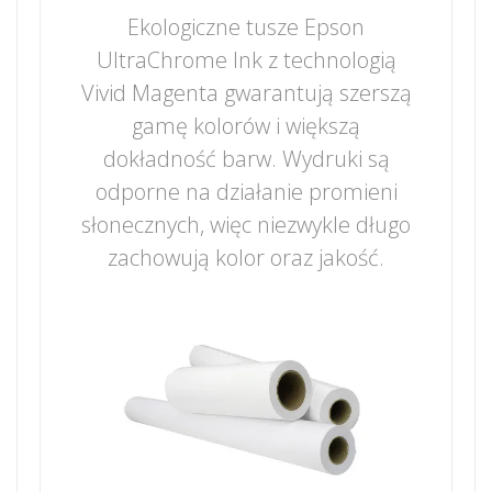
Ekologiczne tusze Epson
UltraChrome Ink z technologią
Vivid Magenta gwarantują szerszą
gamę kolorów i większą
dokładność barw. Wydruki są
odporne na działanie promieni
słonecznych, więc niezwykle długo
zachowują kolor oraz jakość.