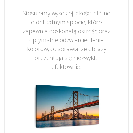
Stosujemy wysokiej jakości płótno
o delikatnym splocie, które
zapewnia doskonałą ostrość oraz
optymalne odzwierciedlenie
kolorów, co sprawia, że obrazy
prezentują się niezwykle
efektownie.