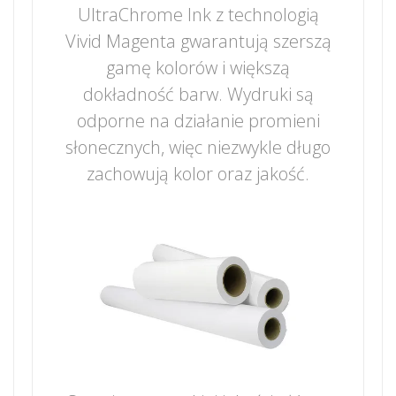
UltraChrome Ink z technologią
Vivid Magenta gwarantują szerszą
gamę kolorów i większą
dokładność barw. Wydruki są
odporne na działanie promieni
słonecznych, więc niezwykle długo
zachowują kolor oraz jakość.