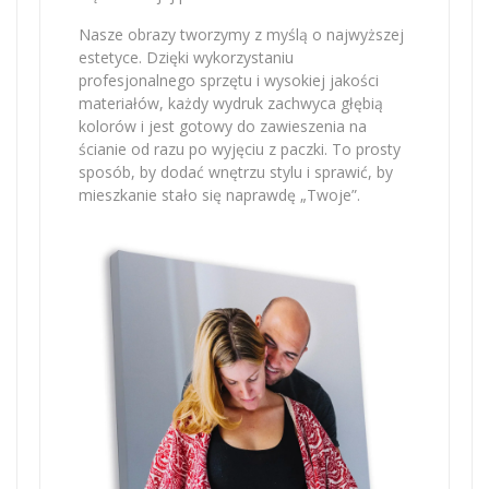
Nasze obrazy tworzymy z myślą o najwyższej
estetyce. Dzięki wykorzystaniu
profesjonalnego sprzętu i wysokiej jakości
materiałów, każdy wydruk zachwyca głębią
kolorów i jest gotowy do zawieszenia na
ścianie od razu po wyjęciu z paczki. To prosty
sposób, by dodać wnętrzu stylu i sprawić, by
mieszkanie stało się naprawdę „Twoje”.