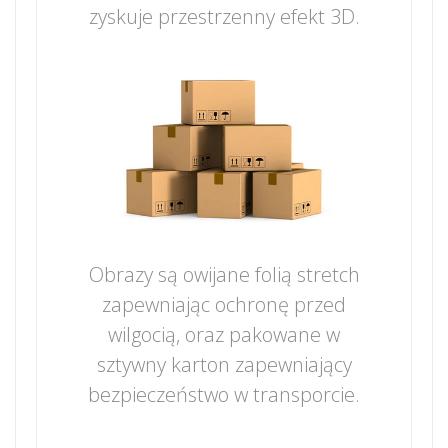
zyskuje przestrzenny efekt 3D.
Obrazy są owijane folią stretch
zapewniając ochronę przed
wilgocią, oraz pakowane w
sztywny karton zapewniający
bezpieczeństwo w transporcie.