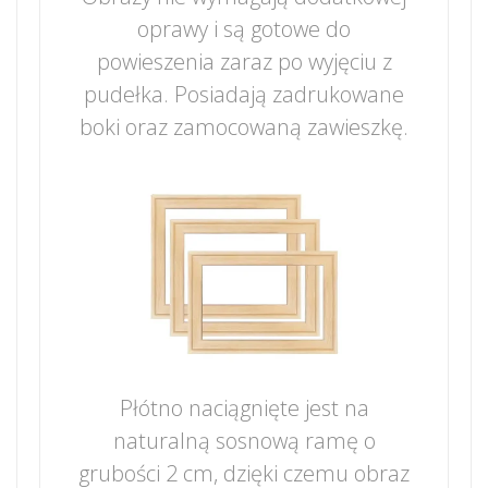
oprawy i są gotowe do
powieszenia zaraz po wyjęciu z
pudełka. Posiadają zadrukowane
boki oraz zamocowaną zawieszkę.
Płótno naciągnięte jest na
naturalną sosnową ramę o
grubości 2 cm, dzięki czemu obraz