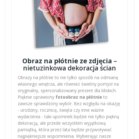
Obraz na płótnie ze zdjęcia
–
nietuzinkowa dekoracja ścian
Obrazy na płótnie to nie tylko sposób na odmianę
własnego wnętrza, ale również świetny pomysł na
oryginalny, spersonalizowany prezent dla bliskich.
Pięknie oprawiony
fotoobraz na płótnie
to
zawsze sprawdzony wybór. Bez względu na okazję
- urodziny, rocznicę, święta czy inne ważne
wydarzenia - taki upominek będzie nie tylko piękną
dekoracją, ale przede wszystkim wyjątkową
pamiątką, która przez lata będzie przywoływać
najpiękniejsze wspomnienia. Wybierając nasze