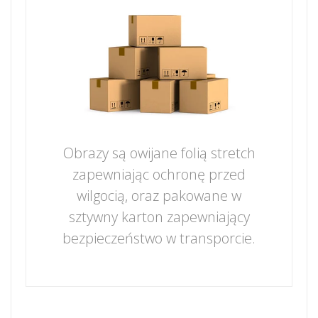
Obrazy są owijane folią stretch
zapewniając ochronę przed
wilgocią, oraz pakowane w
sztywny karton zapewniający
bezpieczeństwo w transporcie.