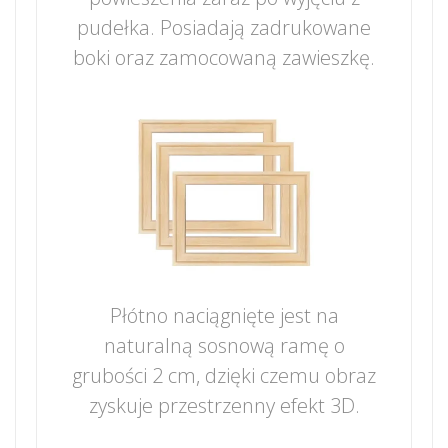
pudełka. Posiadają zadrukowane
boki oraz zamocowaną zawieszkę.
Płótno naciągnięte jest na
naturalną sosnową ramę o
grubości 2 cm, dzięki czemu obraz
zyskuje przestrzenny efekt 3D.