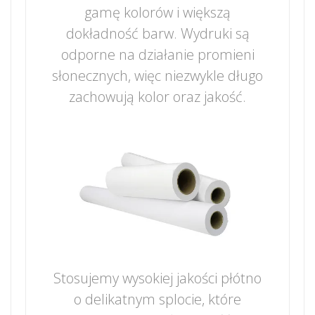
gamę kolorów i większą
dokładność barw. Wydruki są
odporne na działanie promieni
słonecznych, więc niezwykle długo
zachowują kolor oraz jakość.
Stosujemy wysokiej jakości płótno
o delikatnym splocie, które