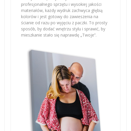
profesjonalnego sprzętu i wysokiej jakości
materiałów, każdy wydruk zachwyca głębią
kolorów i jest gotowy do zawieszenia na
ścianie od razu po wyjęciu z paczki. To prosty
sposób, by dodać wnętrzu stylu i sprawić, by
mieszkanie stało się naprawdę „Twoje”.