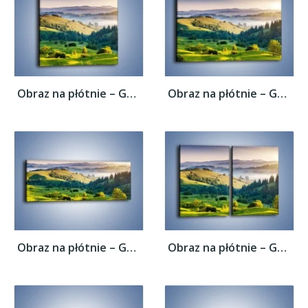
Obraz na płótnie – Górska polana z lotu...
Obraz na płótnie – Górska polana z lotu...
Obraz na płótnie – Górska polana z lotu...
Obraz na płótnie – Górska polana z lotu...