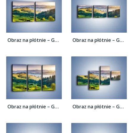
Obraz na płótnie – Górska polana z lotu...
Obraz na płótnie – Górska polana z lotu...
Obraz na płótnie – Górska polana z lotu...
Obraz na płótnie – Górska polana z lotu...