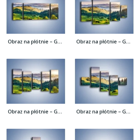
Obraz na płótnie – Górska polana z lotu...
Obraz na płótnie – Górska polana z lotu...
Obraz na płótnie – Górska polana z lotu...
Obraz na płótnie – Górska polana z lotu...