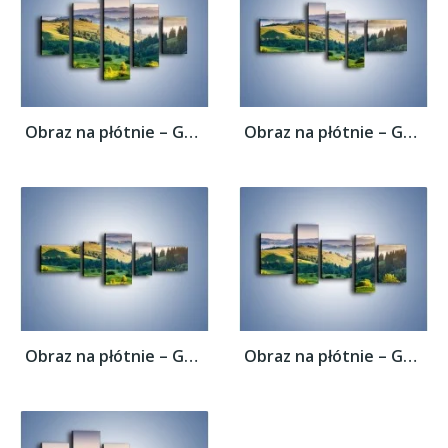
Obraz na płótnie – Górska polana z lotu...
Obraz na płótnie – Górska polana z lotu...
Obraz na płótnie – Górska polana z lotu...
Obraz na płótnie – Górska polana z lotu...