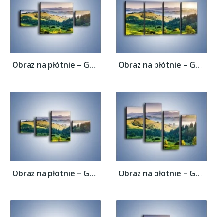
Obraz na płótnie – Górska polana z lotu...
Obraz na płótnie – Górska polana z lotu...
Obraz na płótnie – Górska polana z lotu...
Obraz na płótnie – Górska polana z lotu...