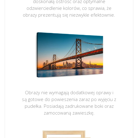
doskonałą ostrość oraz optymalne
odzwierciedlenie kolorów, co sprawia, że
obrazy prezentują się niezwykle efektownie.
Obrazy nie wymagają dodatkowej oprawy i
są gotowe do powieszenia zaraz po wyjęciu z
pudełka. Posiadają zadrukowane boki oraz
zamocowaną zawieszkę.