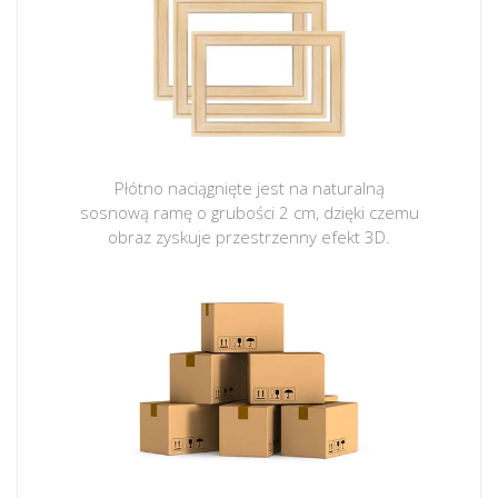
Płótno naciągnięte jest na naturalną
sosnową ramę o grubości 2 cm, dzięki czemu
obraz zyskuje przestrzenny efekt 3D.