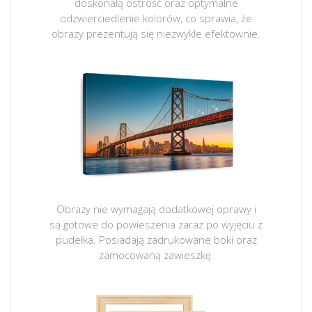
doskonałą ostrość oraz optymalne
odzwierciedlenie kolorów, co sprawia, że
obrazy prezentują się niezwykle efektownie.
Obrazy nie wymagają dodatkowej oprawy i
są gotowe do powieszenia zaraz po wyjęciu z
pudełka. Posiadają zadrukowane boki oraz
zamocowaną zawieszkę.