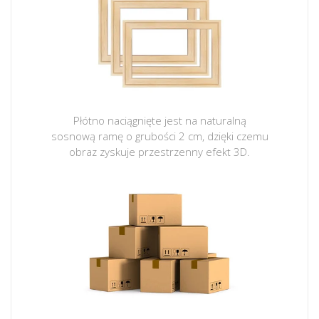
Płótno naciągnięte jest na naturalną
sosnową ramę o grubości 2 cm, dzięki czemu
obraz zyskuje przestrzenny efekt 3D.