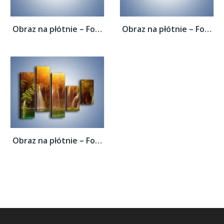
Obraz na płótnie – Fontanny z wodospadów –...
Obraz na płótnie – Fontanny z wodospadów –...
Obraz na płótnie – Fontanny z wodospadów –...