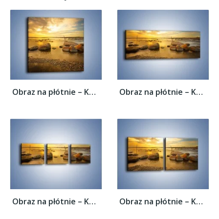
Obraz na płótnie – Kamienie duże i małe –...
Obraz na płótnie – Kamienie duże i małe –...
Obraz na płótnie – Kamienie duże i małe –...
Obraz na płótnie – Kamienie duże i małe –...