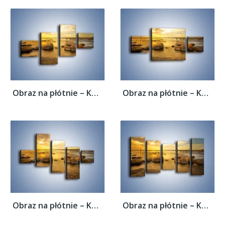
Obraz na płótnie – Kamienie duże i małe –...
Obraz na płótnie – Kamienie duże i małe –...
Obraz na płótnie – Kamienie duże i małe –...
Obraz na płótnie – Kamienie duże i małe –...