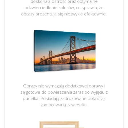
doskonałą ostrość oraz optymalne
odzwierciedlenie kolorów, co sprawia, że
obrazy prezentują się niezwykle efektownie.
Obrazy nie wymagają dodatkowej oprawy i
są gotowe do powieszenia zaraz po wyjęciu z
pudełka. Posiadają zadrukowane boki oraz
zamocowaną zawieszkę.