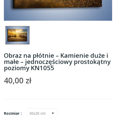
Obraz na płótnie – Kamienie duże i
małe – jednoczęściowy prostokątny
poziomy KN1055
40,00 zł
Rozmiar :