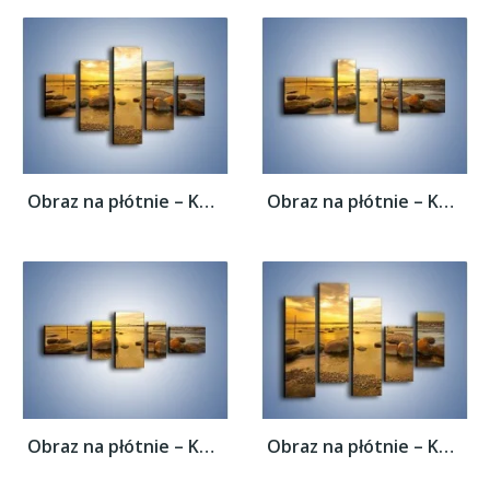
Obraz na płótnie – Kamienie duże i małe –...
Obraz na płótnie – Kamienie duże i małe –...
Obraz na płótnie – Kamienie duże i małe –...
Obraz na płótnie – Kamienie duże i małe –...