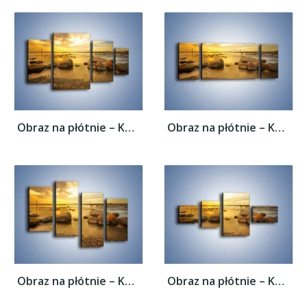
Obraz na płótnie – Kamienie duże i małe –...
Obraz na płótnie – Kamienie duże i małe –...
Obraz na płótnie – Kamienie duże i małe –...
Obraz na płótnie – Kamienie duże i małe –...