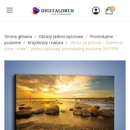
0
Strona główna
Obrazy jednoczęściowe
Prostokątne
poziome
Krajobrazy i natura
Obraz na płótnie – Kamienie
duże i małe – jednoczęściowy prostokątny poziomy KN1055