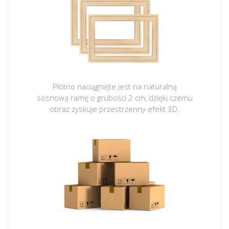
Płótno naciągnięte jest na naturalną
sosnową ramę o grubości 2 cm, dzięki czemu
obraz zyskuje przestrzenny efekt 3D.