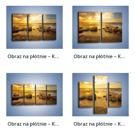
Obraz na płótnie – Kamienie duże i małe –...
Obraz na płótnie – Kamienie duże i małe –...
Obraz na płótnie – Kamienie duże i małe –...
Obraz na płótnie – Kamienie duże i małe –...