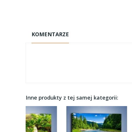
KOMENTARZE
Inne produkty z tej samej kategorii: