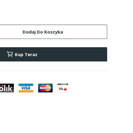
Dodaj Do Koszyka
Kup Teraz