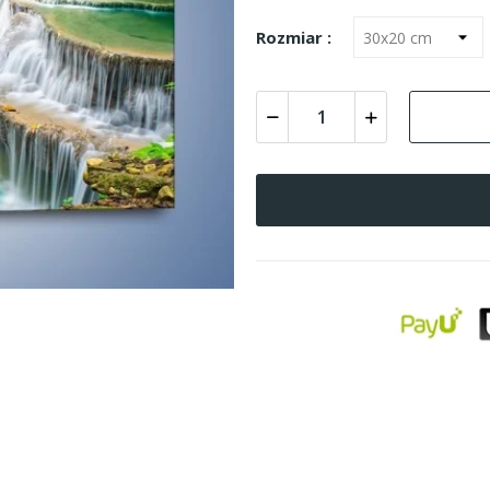
Rozmiar :