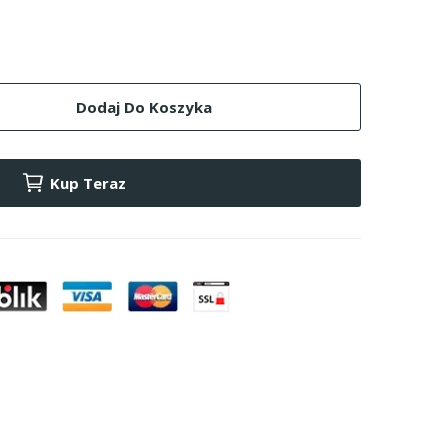
Dodaj Do Koszyka
Kup Teraz