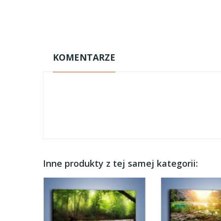
KOMENTARZE
Inne produkty z tej samej kategorii: