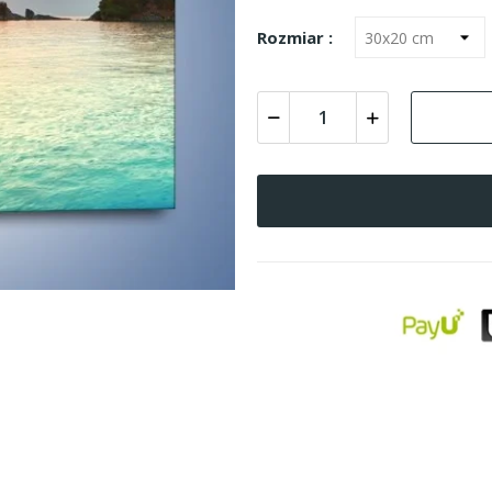
Rozmiar :