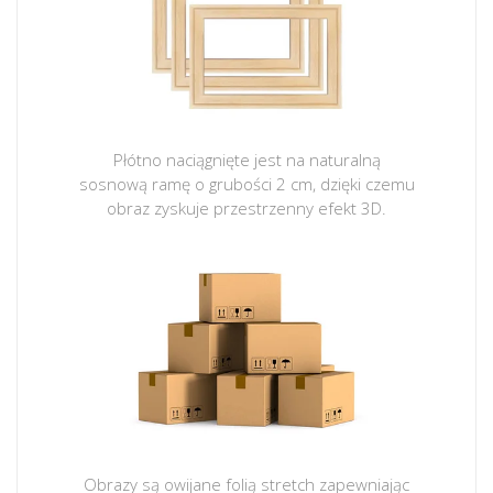
Płótno naciągnięte jest na naturalną
sosnową ramę o grubości 2 cm, dzięki czemu
obraz zyskuje przestrzenny efekt 3D.
Obrazy są owijane folią stretch zapewniając