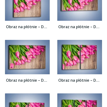
Obraz na płótnie – Do góry nogami z...
Obraz na płótnie – Do góry nogami z...
Obraz na płótnie – Do góry nogami z...
Obraz na płótnie – Do góry nogami z...