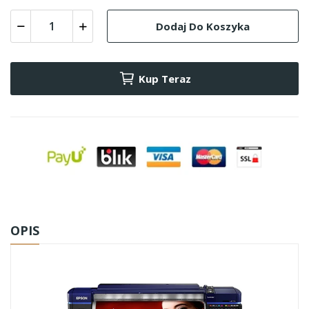
Dodaj Do Koszyka
Kup Teraz
OPIS