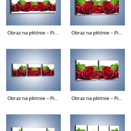
Obraz na płótnie – Pięknie ułożone róże –...
Obraz na płótnie – Pięknie ułożone róże –...
Obraz na płótnie – Pięknie ułożone róże –...
Obraz na płótnie – Pięknie ułożone róże –...