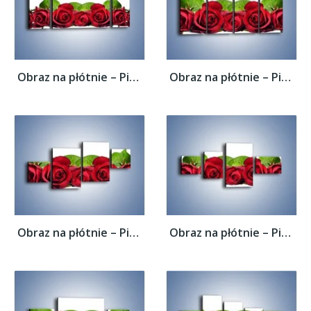
Obraz na płótnie – Pięknie ułożone róże –...
Obraz na płótnie – Pięknie ułożone róże –...
Obraz na płótnie – Pięknie ułożone róże –...
Obraz na płótnie – Pięknie ułożone róże –...