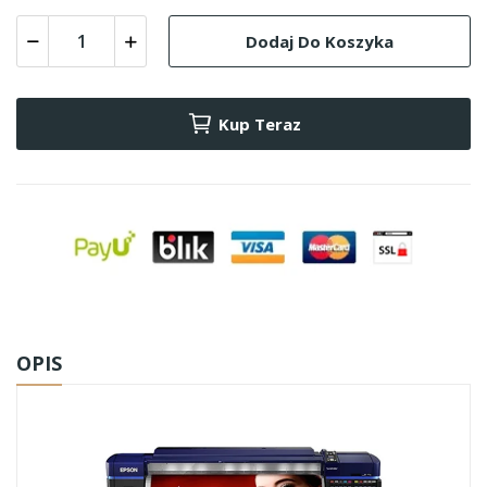
Dodaj Do Koszyka
Kup Teraz
OPIS