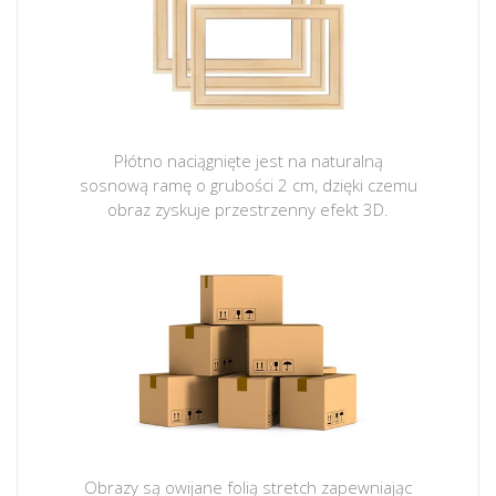
Płótno naciągnięte jest na naturalną
sosnową ramę o grubości 2 cm, dzięki czemu
obraz zyskuje przestrzenny efekt 3D.
Obrazy są owijane folią stretch zapewniając