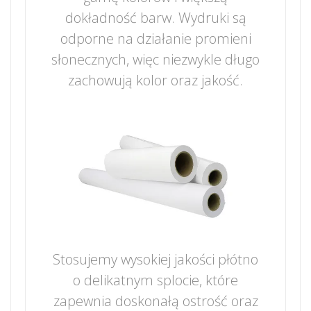
dokładność barw. Wydruki są
odporne na działanie promieni
słonecznych, więc niezwykle długo
zachowują kolor oraz jakość.
Stosujemy wysokiej jakości płótno
o delikatnym splocie, które
zapewnia doskonałą ostrość oraz