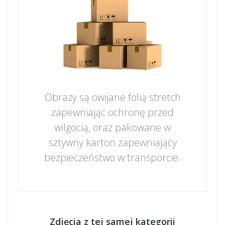
Obrazy są owijane folią stretch
zapewniając ochronę przed
wilgocią, oraz pakowane w
sztywny karton zapewniający
bezpieczeństwo w transporcie.
Zdjęcia z tej samej kategorii