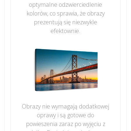
optymalne odzwierciedlenie
kolorów, co sprawia, że obrazy
prezentują się niezwykle
efektownie.
Obrazy nie wymagają dodatkowej
oprawy i są gotowe do
powieszenia zaraz po wyjęciu z