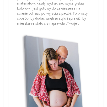
materiałów, każdy wydruk zachwyca głębią
kolorów i jest gotowy do zawieszenia na
ścianie od razu po wyjęciu z paczki. To prosty
sposób, by dodać wnętrzu stylu i sprawić, by
mieszkanie stało się naprawdę „Twoje”.