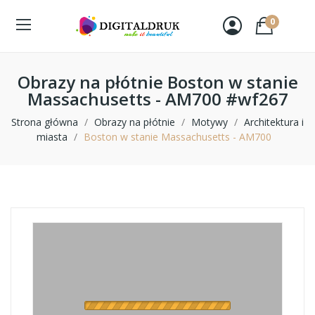
0
Obrazy na płótnie Boston w stanie
Massachusetts - AM700 #wf267
Strona główna
Obrazy na płótnie
Motywy
Architektura i
miasta
Boston w stanie Massachusetts - AM700