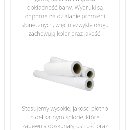
dokładność barw. Wydruki są
odporne na działanie promieni
słonecznych, więc niezwykle długo
zachowują kolor oraz jakość.
Stosujemy wysokiej jakości płótno
o delikatnym splocie, które
zapewnia doskonałą ostrość oraz