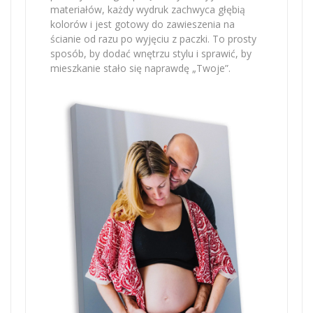
materiałów, każdy wydruk zachwyca głębią
kolorów i jest gotowy do zawieszenia na
ścianie od razu po wyjęciu z paczki. To prosty
sposób, by dodać wnętrzu stylu i sprawić, by
mieszkanie stało się naprawdę „Twoje”.