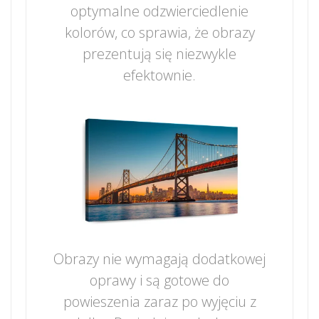
optymalne odzwierciedlenie
kolorów, co sprawia, że obrazy
prezentują się niezwykle
efektownie.
Obrazy nie wymagają dodatkowej
oprawy i są gotowe do
powieszenia zaraz po wyjęciu z