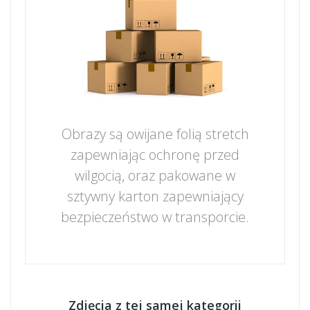
Obrazy są owijane folią stretch
zapewniając ochronę przed
wilgocią, oraz pakowane w
sztywny karton zapewniający
bezpieczeństwo w transporcie.
Zdjęcia z tej samej kategorii