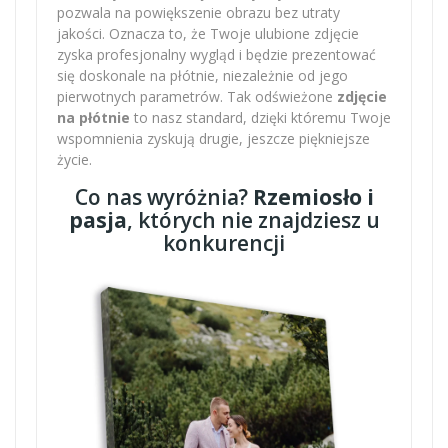
pozwala na powiększenie obrazu bez utraty
jakości. Oznacza to, że Twoje ulubione zdjęcie
zyska profesjonalny wygląd i będzie prezentować
się doskonale na płótnie, niezależnie od jego
pierwotnych parametrów. Tak odświeżone
zdjęcie
na płótnie
to nasz standard, dzięki któremu Twoje
wspomnienia zyskują drugie, jeszcze piękniejsze
życie.
Co nas wyróżnia?
Rzemiosło i
pasja
, których nie znajdziesz u
konkurencji