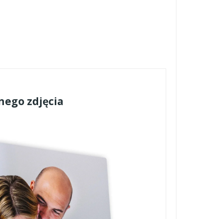
nego zdjęcia