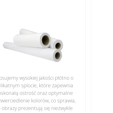
osujemy wysokiej jakości płótno o
likatnym splocie, które zapewnia
skonałą ostrość oraz optymalne
wierciedlenie kolorów, co sprawia,
 obrazy prezentują się niezwykle