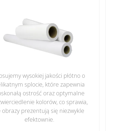
osujemy wysokiej jakości płótno o
likatnym splocie, które zapewnia
skonałą ostrość oraz optymalne
wierciedlenie kolorów, co sprawia,
 obrazy prezentują się niezwykle
efektownie.