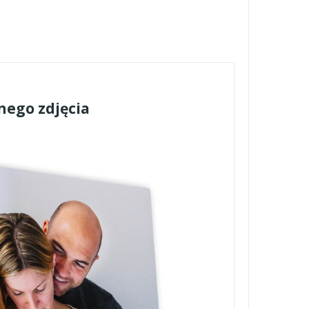
nego zdjęcia