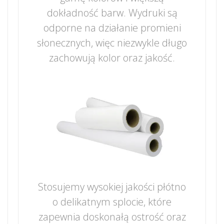
dokładność barw. Wydruki są
odporne na działanie promieni
słonecznych, więc niezwykle długo
zachowują kolor oraz jakość.
Stosujemy wysokiej jakości płótno
o delikatnym splocie, które
zapewnia doskonałą ostrość oraz