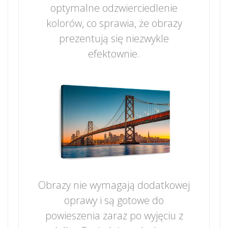
optymalne odzwierciedlenie
kolorów, co sprawia, że obrazy
prezentują się niezwykle
efektownie.
Obrazy nie wymagają dodatkowej
oprawy i są gotowe do
powieszenia zaraz po wyjęciu z