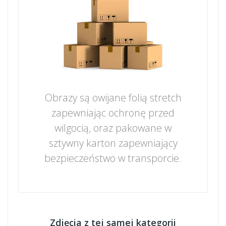
Obrazy są owijane folią stretch
zapewniając ochronę przed
wilgocią, oraz pakowane w
sztywny karton zapewniający
bezpieczeństwo w transporcie.
Zdjęcia z tej samej kategorii