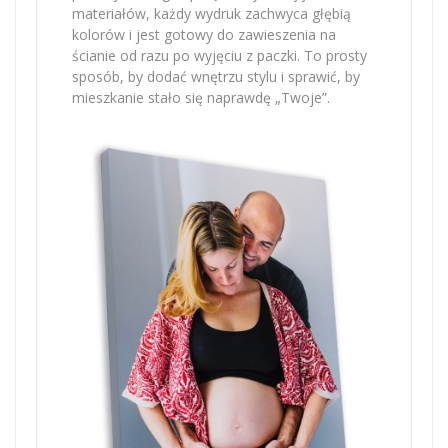
materiałów, każdy wydruk zachwyca głębią
kolorów i jest gotowy do zawieszenia na
ścianie od razu po wyjęciu z paczki. To prosty
sposób, by dodać wnętrzu stylu i sprawić, by
mieszkanie stało się naprawdę „Twoje”.