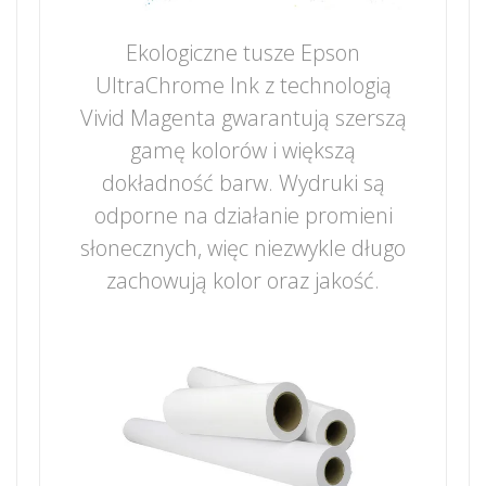
Ekologiczne tusze Epson
UltraChrome Ink z technologią
Vivid Magenta gwarantują szerszą
gamę kolorów i większą
dokładność barw. Wydruki są
odporne na działanie promieni
słonecznych, więc niezwykle długo
zachowują kolor oraz jakość.