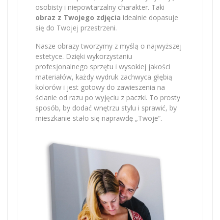
osobisty i niepowtarzalny charakter. Taki
obraz z Twojego zdjęcia
idealnie dopasuje
się do Twojej przestrzeni.
Nasze obrazy tworzymy z myślą o najwyższej
estetyce. Dzięki wykorzystaniu
profesjonalnego sprzętu i wysokiej jakości
materiałów, każdy wydruk zachwyca głębią
kolorów i jest gotowy do zawieszenia na
ścianie od razu po wyjęciu z paczki. To prosty
sposób, by dodać wnętrzu stylu i sprawić, by
mieszkanie stało się naprawdę „Twoje”.