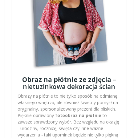
Obraz na płótnie ze zdjęcia
–
nietuzinkowa dekoracja ścian
Obrazy na płótnie to nie tylko sposób na odmianę
własnego wnętrza, ale również świetny pomysł na
oryginalny, spersonalizowany prezent dla bliskich.
Pięknie oprawiony
fotoobraz na płótnie
to
zawsze sprawdzony wybór. Bez względu na okazję
- urodziny, rocznicę, święta czy inne ważne
wydarzenia - taki upominek będzie nie tylko piękną