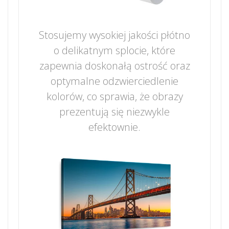
Stosujemy wysokiej jakości płótno
o delikatnym splocie, które
zapewnia doskonałą ostrość oraz
optymalne odzwierciedlenie
kolorów, co sprawia, że obrazy
prezentują się niezwykle
efektownie.