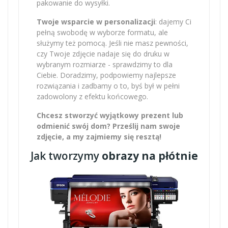
pakowanie do wysyłki.
Twoje wsparcie w personalizacji
: dajemy Ci
pełną swobodę w wyborze formatu, ale
służymy też pomocą. Jeśli nie masz pewności,
czy Twoje zdjęcie nadaje się do druku w
wybranym rozmiarze - sprawdzimy to dla
Ciebie. Doradzimy, podpowiemy najlepsze
rozwiązania i zadbamy o to, byś był w pełni
zadowolony z efektu końcowego.
Chcesz stworzyć wyjątkowy prezent lub
odmienić swój dom? Prześlij nam swoje
zdjęcie, a my zajmiemy się resztą!
Jak tworzymy
obrazy na płótnie