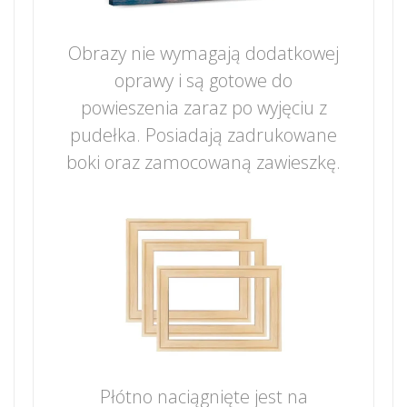
Obrazy nie wymagają dodatkowej
oprawy i są gotowe do
powieszenia zaraz po wyjęciu z
pudełka. Posiadają zadrukowane
boki oraz zamocowaną zawieszkę.
Płótno naciągnięte jest na