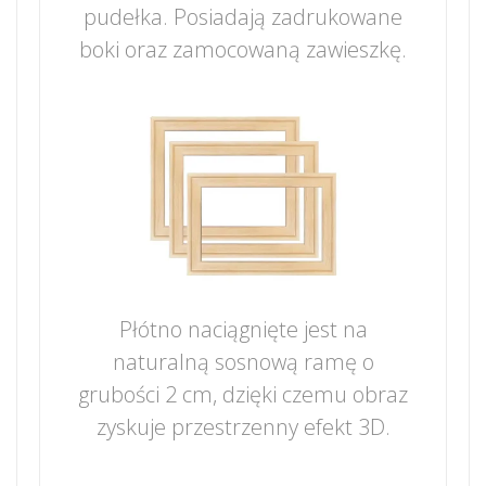
pudełka. Posiadają zadrukowane
boki oraz zamocowaną zawieszkę.
Płótno naciągnięte jest na
naturalną sosnową ramę o
grubości 2 cm, dzięki czemu obraz
zyskuje przestrzenny efekt 3D.