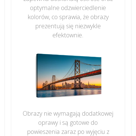
optymalne odzwierciedlenie
kolorów, co sprawia, że obrazy
prezentują się niezwykle
efektownie.
Obrazy nie wymagają dodatkowej
oprawy i są gotowe do
powieszenia zaraz po wyjęciu z