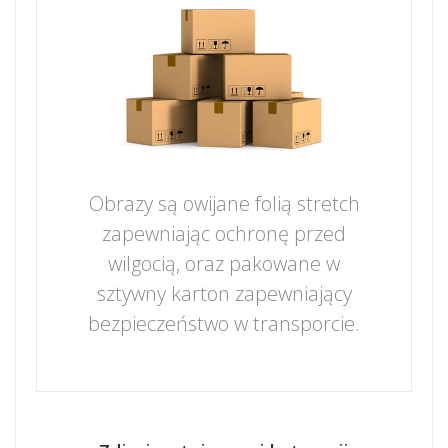
Obrazy są owijane folią stretch
zapewniając ochronę przed
wilgocią, oraz pakowane w
sztywny karton zapewniający
bezpieczeństwo w transporcie.