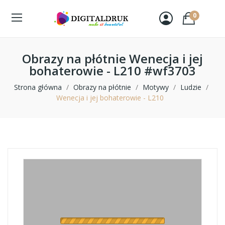
0
Obrazy na płótnie Wenecja i jej
bohaterowie - L210 #wf3703
Strona główna
Obrazy na płótnie
Motywy
Ludzie
Wenecja i jej bohaterowie - L210