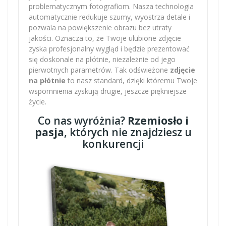
problematycznym fotografiom. Nasza technologia
automatycznie redukuje szumy, wyostrza detale i
pozwala na powiększenie obrazu bez utraty
jakości. Oznacza to, że Twoje ulubione zdjęcie
zyska profesjonalny wygląd i będzie prezentować
się doskonale na płótnie, niezależnie od jego
pierwotnych parametrów. Tak odświeżone
zdjęcie
na płótnie
to nasz standard, dzięki któremu Twoje
wspomnienia zyskują drugie, jeszcze piękniejsze
życie.
Co nas wyróżnia?
Rzemiosło i
pasja
, których nie znajdziesz u
konkurencji