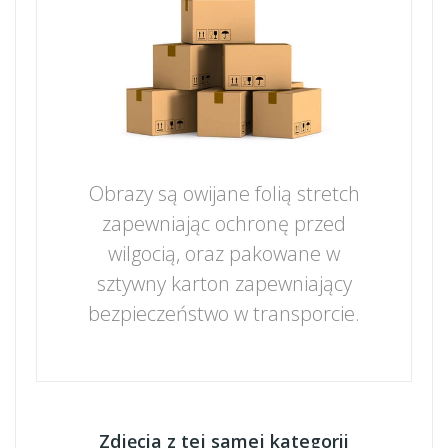
Obrazy są owijane folią stretch
zapewniając ochronę przed
wilgocią, oraz pakowane w
sztywny karton zapewniający
bezpieczeństwo w transporcie.
Zdjęcia z tej samej kategorii