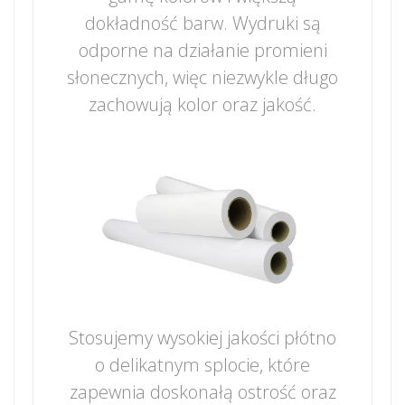
dokładność barw. Wydruki są
odporne na działanie promieni
słonecznych, więc niezwykle długo
zachowują kolor oraz jakość.
Stosujemy wysokiej jakości płótno
o delikatnym splocie, które
zapewnia doskonałą ostrość oraz