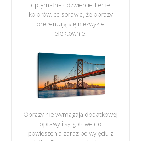
optymalne odzwierciedlenie
kolorów, co sprawia, że obrazy
prezentują się niezwykle
efektownie.
Obrazy nie wymagają dodatkowej
oprawy i są gotowe do
powieszenia zaraz po wyjęciu z