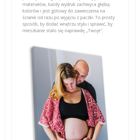
materiałów, każdy wydruk zachwyca głębią
kolorów i jest gotowy do zawieszenia na
ścianie od razu po wyjęciu z paczki. To prosty
sposób, by dodać wnętrzu stylu i sprawić, by
mieszkanie stało się naprawdę „Twoje”.