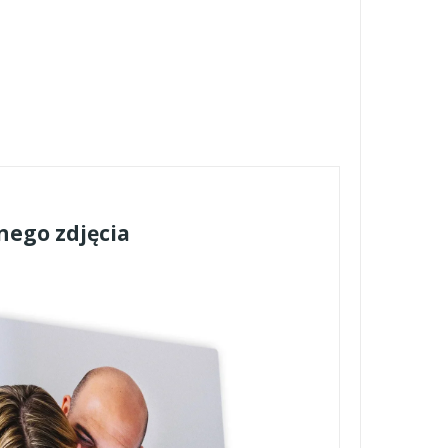
nego zdjęcia