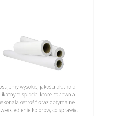
osujemy wysokiej jakości płótno o
likatnym splocie, które zapewnia
skonałą ostrość oraz optymalne
wierciedlenie kolorów, co sprawia,