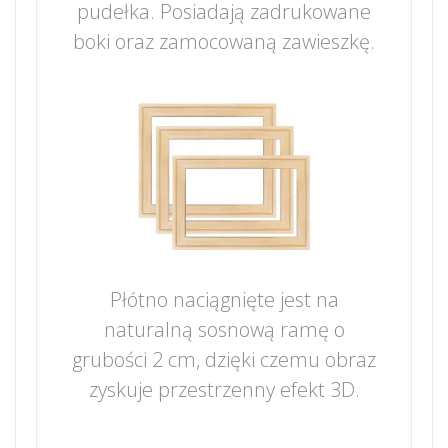
pudełka. Posiadają zadrukowane
boki oraz zamocowaną zawieszkę.
Płótno naciągnięte jest na
naturalną sosnową ramę o
grubości 2 cm, dzięki czemu obraz
zyskuje przestrzenny efekt 3D.