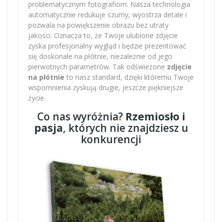
problematycznym fotografiom. Nasza technologia
automatycznie redukuje szumy, wyostrza detale i
pozwala na powiększenie obrazu bez utraty
jakości. Oznacza to, że Twoje ulubione zdjęcie
zyska profesjonalny wygląd i będzie prezentować
się doskonale na płótnie, niezależnie od jego
pierwotnych parametrów. Tak odświeżone
zdjęcie
na płótnie
to nasz standard, dzięki któremu Twoje
wspomnienia zyskują drugie, jeszcze piękniejsze
życie.
Co nas wyróżnia?
Rzemiosło i
pasja
, których nie znajdziesz u
konkurencji