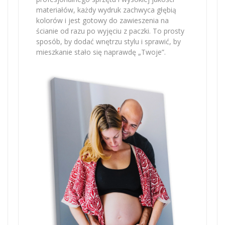
materiałów, każdy wydruk zachwyca głębią
kolorów i jest gotowy do zawieszenia na
ścianie od razu po wyjęciu z paczki. To prosty
sposób, by dodać wnętrzu stylu i sprawić, by
mieszkanie stało się naprawdę „Twoje”.