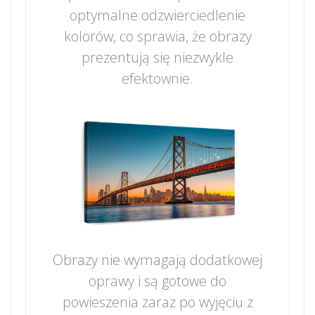
optymalne odzwierciedlenie
kolorów, co sprawia, że obrazy
prezentują się niezwykle
efektownie.
Obrazy nie wymagają dodatkowej
oprawy i są gotowe do
powieszenia zaraz po wyjęciu z